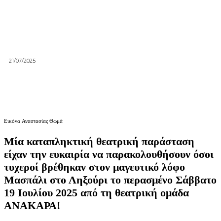
21/07/2025
Εικόνα Αναστασίας Θωμά
Μία καταπληκτική θεατρική παράσταση
είχαν την ευκαιρία να παρακολουθήσουν όσοι
τυχεροί βρέθηκαν στον μαγευτικό λόφο
Μασπάλι στο Ληξούρι το περασμένο Σάββατο
19 Ιουλίου 2025 από τη θεατρική ομάδα
ΑΝΑΚΑΡΑ!