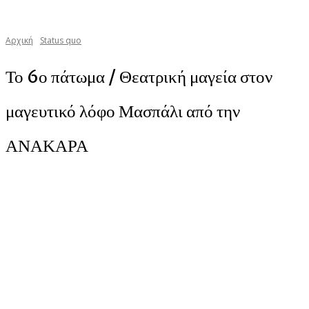
Αρχική
Status quo
Το 6ο πάτωμα / Θεατρική μαγεία στον
μαγευτικό λόφο Μασπάλι από την
ΑΝΑΚΑΡΑ