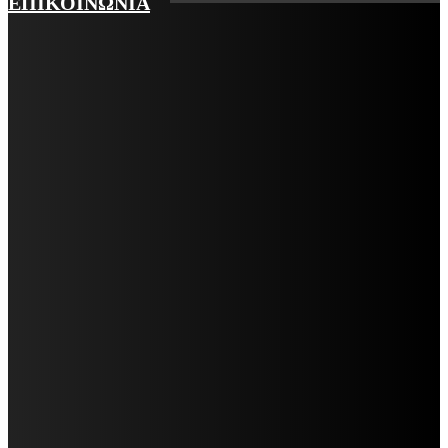
ΕΠΙΚΟΙΝΩΝΙΑ