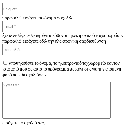
Όνομα:*
παρακαλώ εισάγετε το όνομά σας εδώ
Email:*
έχετε εισάγει εσφαλμένη διεύθυνση ηλεκτρονικού ταχυδρομείου!
παρακαλώ εισάγετε εδώ την ηλεκτρονική σας διεύθυνση
Ιστοσελίδα:
αποθηκεύστε το όνομα, το ηλεκτρονικό ταχυδρομείο και τον
ιστότοπό μου σε αυτό το πρόγραμμα περιήγησης για την επόμενη
φορά που θα σχολιάσω.
Σχόλιο:
εισάγετε το σχόλιό σας!