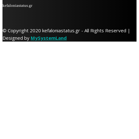
kefaloniastatus.gr
© Copyright 2020 kefaloniastatus.gr - All Rights Reserved |
Designed by
MySystemLand