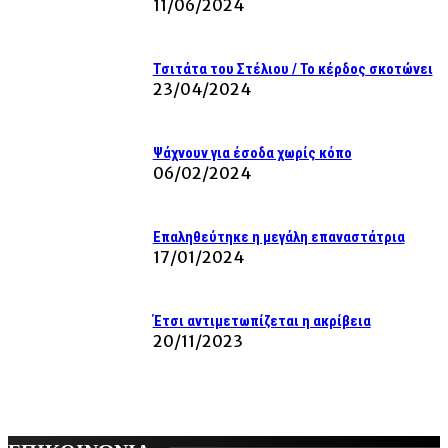
11/06/2024
Τσιτάτα του Στέλιου / Το κέρδος σκοτώνει
23/04/2024
Ψάχνουν για έσοδα χωρίς κόπο
06/02/2024
Επαληθεύτηκε η μεγάλη επαναστάτρια
17/01/2024
Έτσι αντιμετωπίζεται η ακρίβεια
20/11/2023