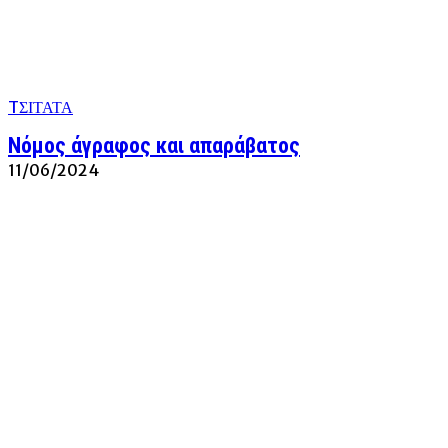
TΣΙΤΑΤΑ
Νόμος άγραφος και απαράβατος
11/06/2024