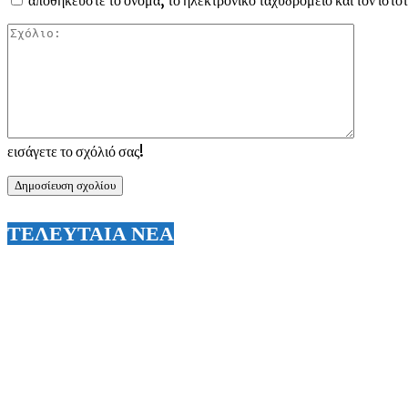
Σχόλιο:
εισάγετε το σχόλιό σας!
ΤΕΛΕΥΤΑΙΑ ΝΕΑ