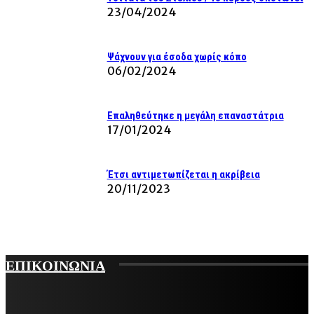
23/04/2024
Ψάχνουν για έσοδα χωρίς κόπο
06/02/2024
Επαληθεύτηκε η μεγάλη επαναστάτρια
17/01/2024
Έτσι αντιμετωπίζεται η ακρίβεια
20/11/2023
ΕΠΙΚΟΙΝΩΝΙΑ