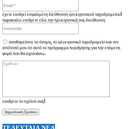
Email:*
έχετε εισάγει εσφαλμένη διεύθυνση ηλεκτρονικού ταχυδρομείου!
παρακαλώ εισάγετε εδώ την ηλεκτρονική σας διεύθυνση
Ιστοσελίδα:
αποθηκεύστε το όνομα, το ηλεκτρονικό ταχυδρομείο και τον
ιστότοπό μου σε αυτό το πρόγραμμα περιήγησης για την επόμενη
φορά που θα σχολιάσω.
Σχόλιο:
εισάγετε το σχόλιό σας!
ΤΕΛΕΥΤΑΙΑ ΝΕΑ