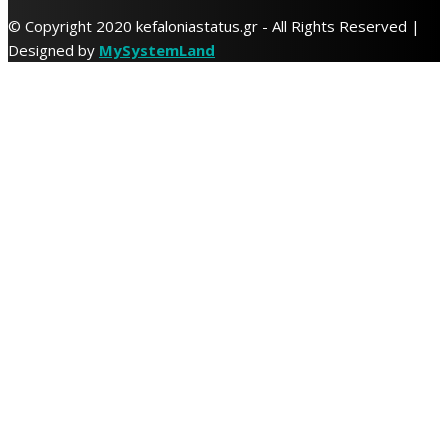
© Copyright 2020 kefaloniastatus.gr - All Rights Reserved |
Designed by
MySystemLand