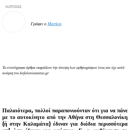
14/07/2022
Γράφει ο
Markos
Τα ενυπόγραφα άρθρα εκφράζουν την άποψη των αρθρογράφων τους και όχι κατά
ανάγκη του kefaloniastatus.gr
Παλαιότερα, πολλοί παραπονιούνταν ότι για να πάνε
με το αυτοκίνητο από την Αθήνα στη Θεσσαλονίκη
(ή στην Καλαμάτα) έδιναν για διόδια περισσότερα