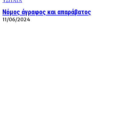
TΣΙΤΑΤΑ
Νόμος άγραφος και απαράβατος
11/06/2024