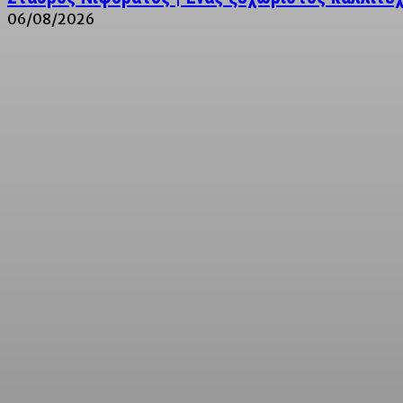
06/08/2026