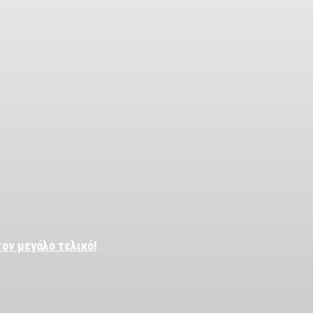
τον μεγάλο τελικό!