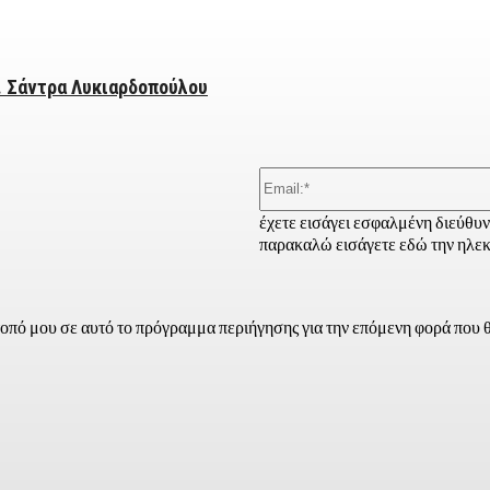
. Σάντρα Λυκιαρδοπούλου
έχετε εισάγει εσφαλμένη διεύθυ
παρακαλώ εισάγετε εδώ την ηλεκ
τοπό μου σε αυτό το πρόγραμμα περιήγησης για την επόμενη φορά που