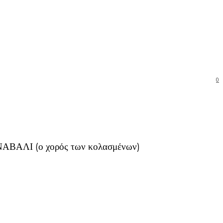
0
ΡΝΑΒΑΛΙ (ο χορός των κολασμένων)