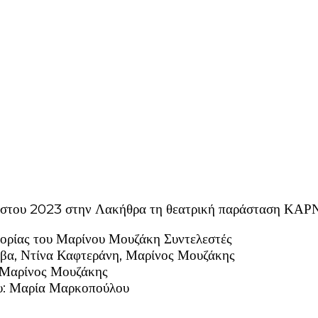
υγούστου 2023 στην Λακήθρα τη θεατρική παράσταση ΚΑ
τορίας του Μαρίνου Μουζάκη Συντελεστές
Δόβα, Ντίνα Καφτεράνη, Μαρίνος Μουζάκης
: Μαρίνος Μουζάκης
ου: Μαρία Μαρκοπούλου