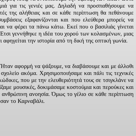
μιά για τις γενιές μας. Δηλαδή να προσπαθήσουμε να
τές της αλήθειας και σε κάθε περίπτωση θα πεθάνουμε
υμβάσεις εξαφανίζονται και που ελεύθερα μπορείς να
αι να φέρει τα πάνω κάτω. Εκεί που ο βασιλιάς γίνεται
 Έτσι γεννήθηκε η ιδέα του χορού των κολασμένων, μιας
αφηγείται την ιστορία από τη δική της οπτική γωνία.
. Ήταν αφορμή να ψάξουμε, να διαβάσουμε και με άλλοθι
 σχολείο ακόμα. Χρησιμοποιήσαμε και πάλι τις τεχνικές
κώδικες, που με την ελευθεριότητά τους σε τσιγκλάνε να
αίξαμε μουσικές, δοκιμάσαμε κοστούμια και περούκες και
 η ανθρώπινη ανοησία. Όμως το γέλιο σε κάθε περίπτωση
 σαν το Καρναβάλι.