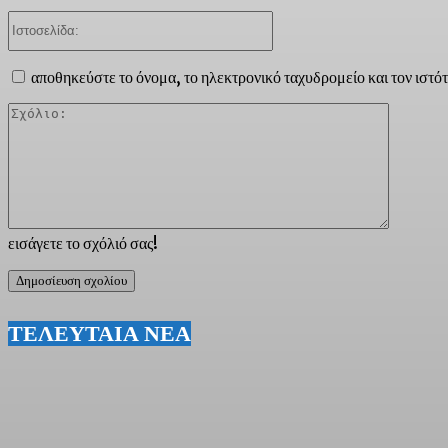
Ιστοσελίδα:
αποθηκεύστε το όνομα, το ηλεκτρονικό ταχυδρομείο και τον ιστό
Σχόλιο:
εισάγετε το σχόλιό σας!
ΤΕΛΕΥΤΑΙΑ ΝΕΑ