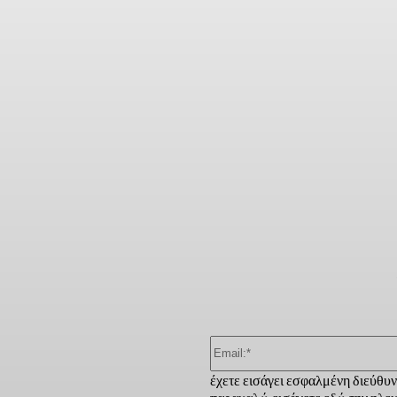
ber
έχετε εισάγει εσφαλμένη διεύθυ