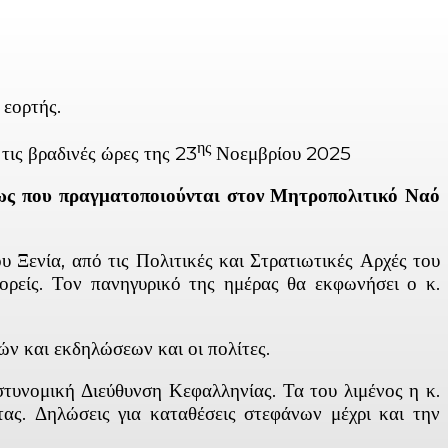
 εορτής.
ης
ις βραδινές ώρες της 23
Νοεμβρίου 2025
εως που πραγματοποιούνται στον Μητροπολιτικό Ναό
Ξενία, από τις Πολιτικές και Στρατιωτικές Αρχές του
ορείς. Τον πανηγυρικό της ημέρας θα εκφωνήσει ο κ.
 και εκδηλώσεων και οι πολίτες.
νομική Διεύθυνση Κεφαλληνίας. Τα του λιμένος η κ.
ας. Δηλώσεις για καταθέσεις στεφάνων μέχρι και την