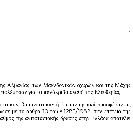
0
της Αλβανίας, των Μακεδονικών οχυρών και της Μάχης
 πολέμησαν για το πανάκριβο αγαθό της Ελευθερίας.
γωνίστηκαν, βασανίστηκαν ή έπεσαν ηρωικά προσφέροντας
ρωσε με το άρθρο 10 του ν.1285/1982 την επέτειο της
θμός της αντιστασιακής δράσης στην Ελλάδα αποτελεί