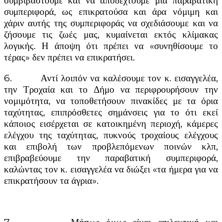
συμβιβαστούμε και να αποδεχτούμε μια παραβατική
συμπεριφορά, ως επικρατούσα και άρα νόμιμη και
χάριν αυτής της συμπεριφοράς να σχεδιάσουμε και να
ζήσουμε τις ζωές μας, κυμαίνεται εκτός κλίμακας
λογικής. Η άποψη ότι πρέπει να «συνηθίσουμε το
τέρας» δεν πρέπει να επικρατήσει.
6. Αντί λοιπόν να καλέσουμε τον κ. εισαγγελέα,
την Τροχαία και το Δήμο να περιφρουρήσουν την
νομιμότητα, να τοποθετήσουν πινακίδες με τα όρια
ταχύτητας, επιπρόσθετες σημάνσεις για το ότι εκεί
κάποιος εισέρχεται σε κατοικημένη περιοχή, κάμερες
ελέγχου της ταχύτητας, πυκνούς τροχαίους ελέγχους
και επιβολή των προβλεπόμενων ποινών κλπ,
επιβραβεύουμε την παραβατική συμπεριφορά,
καλώντας τον κ. εισαγγελέα να διώξει «τα ήμερα για να
επικρατήσουν τα άγρια».