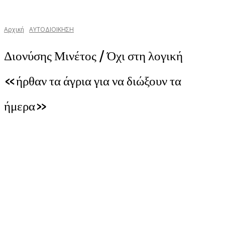
Αρχική
ΑΥΤΟΔΙΟΙΚΗΣΗ
Διονύσης Μινέτος / Όχι στη λογική
«ήρθαν τα άγρια για να διώξουν τα
ήμερα»