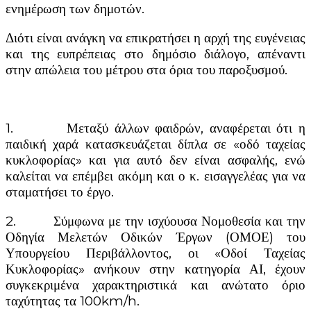
ενημέρωση των δημοτών.
Διότι είναι ανάγκη να επικρατήσει η αρχή της ευγένειας
και της ευπρέπειας στο δημόσιο διάλογο, απέναντι
στην απώλεια του μέτρου στα όρια του παροξυσμού.
1. Μεταξύ άλλων φαιδρών, αναφέρεται ότι η
παιδική χαρά κατασκευάζεται δίπλα σε «οδό ταχείας
κυκλοφορίας» και για αυτό δεν είναι ασφαλής, ενώ
καλείται να επέμβει ακόμη και ο κ. εισαγγελέας για να
σταματήσει το έργο.
2. Σύμφωνα με την ισχύουσα Νομοθεσία και την
Οδηγία Μελετών Οδικών Έργων (ΟΜΟΕ) του
Υπουργείου Περιβάλλοντος, οι «Οδοί Ταχείας
Κυκλοφορίας» ανήκουν στην κατηγορία ΑΙ, έχουν
συγκεκριμένα χαρακτηριστικά και ανώτατο όριο
ταχύτητας τα 100km/h.