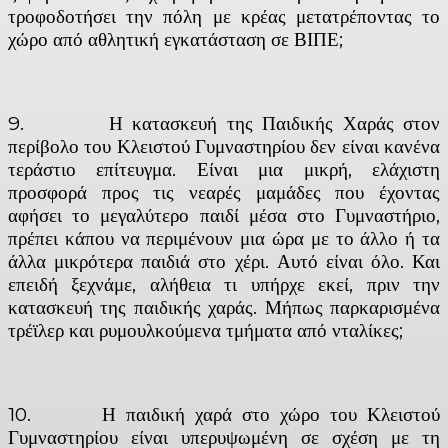
τροφοδοτήσει την πόλη με κρέας μετατρέποντας το
χώρο από αθλητική εγκατάσταση σε ΒΙΠΕ;
9. Η κατασκευή της Παιδικής Χαράς στον
περίβολο του Κλειστού Γυμναστηρίου δεν είναι κανένα
τεράστιο επίτευγμα. Είναι μια μικρή, ελάχιστη
προσφορά προς τις νεαρές μαμάδες που έχοντας
αφήσει το μεγαλύτερο παιδί μέσα στο Γυμναστήριο,
πρέπει κάπου να περιμένουν μια ώρα με το άλλο ή τα
άλλα μικρότερα παιδιά στο χέρι. Αυτό είναι όλο. Και
επειδή ξεχνάμε, αλήθεια τι υπήρχε εκεί, πριν την
κατασκευή της παιδικής χαράς. Μήπως παρκαρισμένα
τρέϊλερ και ρυμουλκούμενα τμήματα από νταλίκες;
10. Η παιδική χαρά στο χώρο του Κλειστού
Γυμναστηρίου είναι υπερυψωμένη σε σχέση με τη