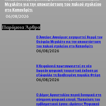
Μιχαλάτο για την αποκατάσταση του παλιού σχολείου
στο Καπανδρίτι
06/08/2026
Παρόμοια Άρθρα
Ο Άγγελος Αγγούριας ευχαριστεί θερμά τον
Θεόφιλο Μιχαλάτο για την αποκατάσταση
του παλιού σχολείου στο Καπανδρίτι
06/08/2026
Η Κεφαλονιά πρωταγωνιστεί σε νέα
δωρεάν ψηφιακή τουριστική έκδοση με
εξώφυλλο τη βραβευμένη παραλία Φτέρη
06/08/2026
Ο Δήμος Αργοστολίου περνά δυναμικά στη
σύγχρονη ψηφιακή εποχή: Υλοποίηση του
εμβληματικού έργου «Δράσεις Ψηφιακού