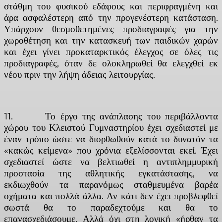
στάθμη του φυσικού εδάφους και περιφραγμένη και
άρα ασφαλέστερη από την προγενέστερη κατάσταση.
Υπάρχουν θεσμοθετημένες προδιαγραφές για την
χωροθέτηση και την κατασκευή των παιδικών χαρών
και έχει γίνει προκαταρκτικός έλεγχος σε όλες τις
προδιαγραφές, όταν δε ολοκληρωθεί θα ελεγχθεί εκ
νέου πριν την λήψη άδειας λειτουργίας.
11. Το έργο της ανάπλασης του περιβάλλοντα
χώρου του Κλειστού Γυμναστηρίου έχει σχεδιαστεί με
έναν τρόπο ώστε να διορθωθούν κατά το δυνατόν τα
«κακώς κείμενα» που χρόνια εξελίσσονται εκεί. Έχει
σχεδιαστεί ώστε να βελτιωθεί η αντιπλημμυρική
προστασία της αθλητικής εγκατάστασης, να
εκδιωχθούν τα παρανόμως σταθμευμένα βαρέα
οχήματα και πολλά άλλα. Αν κάτι δεν έχει προβλεφθεί
σωστά θα το παραδεχτούμε και θα το
επανασχεδιάσουμε. Αλλά όχι στη λογική «ήρθαν τα