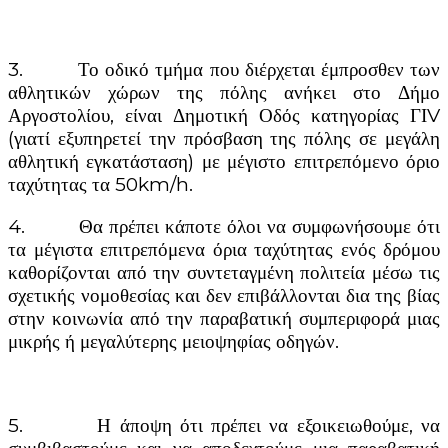
3. Το οδικό τμήμα που διέρχεται έμπροσθεν των
αθλητικών χώρων της πόλης ανήκει στο Δήμο
Αργοστολίου, είναι Δημοτική Οδός κατηγορίας ΓΙV
(γιατί εξυπηρετεί την πρόσβαση της πόλης σε μεγάλη
αθλητική εγκατάσταση) με μέγιστο επιτρεπόμενο όριο
ταχύτητας τα 50km/h.
4. Θα πρέπει κάποτε όλοι να συμφωνήσουμε ότι
τα μέγιστα επιτρεπόμενα όρια ταχύτητας ενός δρόμου
καθορίζονται από την συντεταγμένη πολιτεία μέσω τις
σχετικής νομοθεσίας και δεν επιβάλλονται δια της βίας
στην κοινωνία από την παραβατική συμπεριφορά μιας
μικρής ή μεγαλύτερης μειοψηφίας οδηγών.
5. Η άποψη ότι πρέπει να εξοικειωθούμε, να