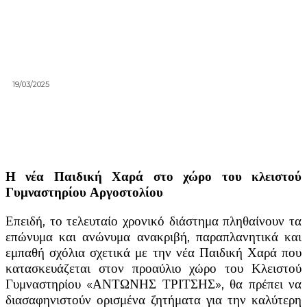
19/03/2025
Η νέα Παιδική Χαρά στο χώρο του κλειστού
Γυμναστηρίου Αργοστολίου
Επειδή, το τελευταίο χρονικό διάστημα πληθαίνουν τα
επώνυμα και ανώνυμα ανακριβή, παραπλανητικά και
εμπαθή σχόλια σχετικά με την νέα Παιδική Χαρά που
κατασκευάζεται στον προαύλιο χώρο του Κλειστού
Γυμναστηρίου «ΑΝΤΩΝΗΣ ΤΡΙΤΣΗΣ», θα πρέπει να
διασαφηνιστούν ορισμένα ζητήματα για την καλύτερη