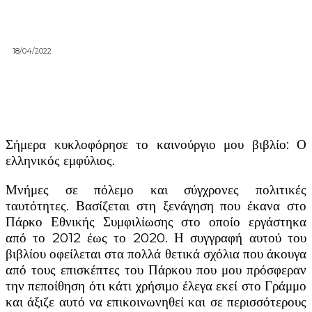
18/04/2022
Σήμερα κυκλοφόρησε το καινούργιο μου βιβλίο: Ο
ελληνικός εμφύλιος.
Μνήμες σε πόλεμο και σύγχρονες πολιτικές
ταυτότητες. Βασίζεται στη ξενάγηση που έκανα στο
Πάρκο Εθνικής Συμφιλίωσης στο οποίο εργάστηκα
από το 2012 έως το 2020. Η συγγραφή αυτού του
βιβλίου οφείλεται στα πολλά θετικά σχόλια που άκουγα
από τους επισκέπτες του Πάρκου που μου πρόσφεραν
την πεποίθηση ότι κάτι χρήσιμο έλεγα εκεί στο Γράμμο
και άξιζε αυτό να επικοινωνηθεί και σε περισσότερους