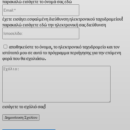
παρακαλώ εισάγετε το όνομά σας εδώ
Email:*
έχετε εισάγει εσφαλμένη διεύθυνση ηλεκτρονικού ταχυδρομείου!
παρακαλώ εισάγετε εδώ την ηλεκτρονική σας διεύθυνση
Ιστοσελίδα:
αποθηκεύστε το όνομα, το ηλεκτρονικό ταχυδρομείο και τον
ιστότοπό μου σε αυτό το πρόγραμμα περιήγησης για την επόμενη
φορά που θα σχολιάσω.
Σχόλιο:
εισάγετε το σχόλιό σας!