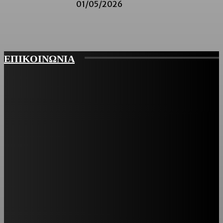
01/05/2026
ΕΠΙΚΟΙΝΩΝΙΑ