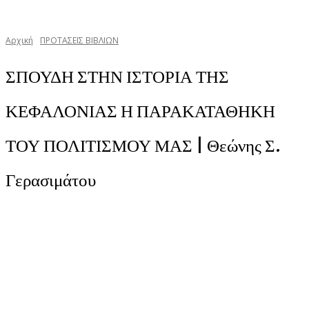
Αρχική
ΠΡΟΤΑΣΕΙΣ ΒΙΒΛΙΩΝ
ΣΠΟΥΔΗ ΣΤΗΝ ΙΣΤΟΡΙΑ ΤΗΣ
ΚΕΦΑΛΟΝΙΑΣ Η ΠΑΡΑΚΑΤΑΘΗΚΗ
ΤΟΥ ΠΟΛΙΤΙΣΜΟΥ ΜΑΣ | Θεώνης Σ.
Γερασιμάτου