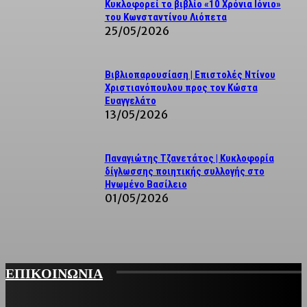
Κυκλοφορεί το βιβλίο «10 Χρόνια Ιόνιο»
του Κωνσταντίνου Λιόπετα
25/05/2026
Βιβλιοπαρουσίαση | Επιστολές Ντίνου
Χριστιανόπουλου προς τον Κώστα
Ευαγγελάτο
13/05/2026
Παναγιώτης Τζανετάτος | Κυκλοφορία
δίγλωσσης ποιητικής συλλογής στο
Ηνωμένο Βασίλειο
01/05/2026
ΕΠΙΚΟΙΝΩΝΙΑ