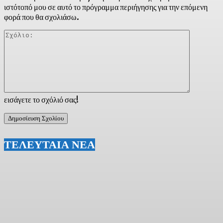
ιστότοπό μου σε αυτό το πρόγραμμα περιήγησης για την επόμενη
φορά που θα σχολιάσω.
Σχόλιο:
εισάγετε το σχόλιό σας!
ΤΕΛΕΥΤΑΙΑ ΝΕΑ