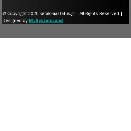
© Copyright 2020 kefaloniastatus.gr - All Rights Reserved |
Designed by
MySystemLand