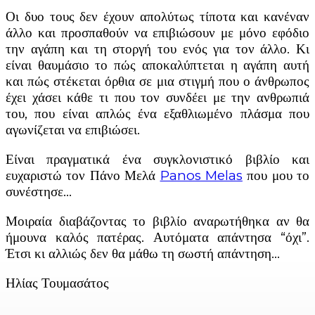
Οι δυο τους δεν έχουν απολύτως τίποτα και κανέναν
άλλο και προσπαθούν να επιβιώσουν με μόνο εφόδιο
την αγάπη και τη στοργή του ενός για τον άλλο. Κι
είναι θαυμάσιο το πώς αποκαλύπτεται η αγάπη αυτή
και πώς στέκεται όρθια σε μια στιγμή που ο άνθρωπος
έχει χάσει κάθε τι που τον συνδέει με την ανθρωπιά
του, που είναι απλώς ένα εξαθλιωμένο πλάσμα που
αγωνίζεται να επιβιώσει.
Είναι πραγματικά ένα συγκλονιστικό βιβλίο και
ευχαριστώ τον Πάνο Μελά
Panos Melas
που μου το
συνέστησε…
Μοιραία διαβάζοντας το βιβλίο αναρωτήθηκα αν θα
ήμουνα καλός πατέρας. Αυτόματα απάντησα “όχι”.
Έτσι κι αλλιώς δεν θα μάθω τη σωστή απάντηση…
Ηλίας Τουμασάτος