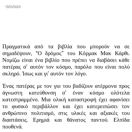
13/01/2025
Πραγματικά από τα βιβλία που μπορούν να σε
σημαδέψουν, “Ο δρόμος” του Κόρμακ Μακ Κάρθι.
Νομίζω είναι ένα βιβλίο που πρέπει να διαβάσει κάθε
πατέρας σ’ αυτόν τον κόσμο, παρόλο που είναι πολύ
σκληρό. Ίσως και γι’ αυτόν τον λόγο.
Ένας πατέρας με τον γιο του βαδίζουν ατέρμονα προς
άγνωστη κατεύθυνση σ’ έναν κόσμο ολότελα
κατεστραμμένο. Μια ολική καταστροφή έχει αφανίσει
το φυσικό περιβάλλον και έχει κατερειπώσει τον
ανθρώπινο πολιτισμό, στις υλικές και αξιακές του
διαστάσεις.
Ερημιά και θάνατος παντού. Ελπίδα
πουθενά.