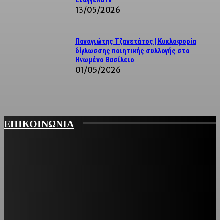
Ευαγγελάτο
13/05/2026
Παναγιώτης Τζανετάτος | Κυκλοφορία
δίγλωσσης ποιητικής συλλογής στο
Ηνωμένο Βασίλειο
01/05/2026
ΕΠΙΚΟΙΝΩΝΙΑ