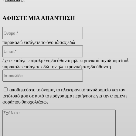
ΑΦΗΣΤΕ ΜΙΑ ΑΠΑΝΤΗΣΗ
Όνομα:*
παρακαλώ εισάγετε το όνομά σας εδώ
Email:*
έχετε εισάγει εσφαλμένη διεύθυνση ηλεκτρονικού ταχυδρομείου!
παρακαλώ εισάγετε εδώ την ηλεκτρονική σας διεύθυνση
Ιστοσελίδα:
αποθηκεύστε το όνομα, το ηλεκτρονικό ταχυδρομείο και τον
ιστότοπό μου σε αυτό το πρόγραμμα περιήγησης για την επόμενη
φορά που θα σχολιάσω.
Σχόλιο: