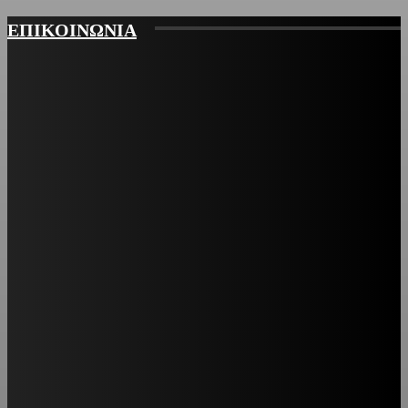
ΕΠΙΚΟΙΝΩΝΙΑ