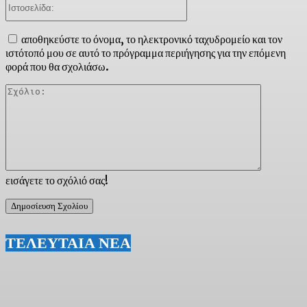
Ιστοσελίδα:
αποθηκεύστε το όνομα, το ηλεκτρονικό ταχυδρομείο και τον
ιστότοπό μου σε αυτό το πρόγραμμα περιήγησης για την επόμενη
φορά που θα σχολιάσω.
Σχόλιο:
εισάγετε το σχόλιό σας!
ΤΕΛΕΥΤΑΙΑ ΝΕΑ