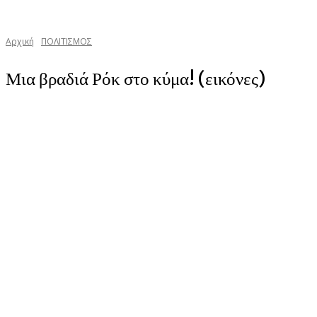
Αρχική
ΠΟΛΙΤΙΣΜΟΣ
Μια βραδιά Ρόκ στο κύμα! (εικόνες)