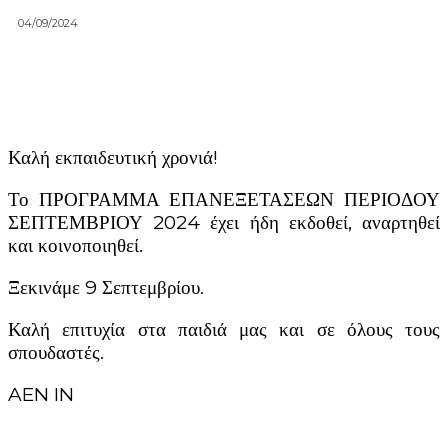
04/09/2024
Καλή εκπαιδευτική χρονιά!
Το ΠΡΟΓΡΑΜΜΑ ΕΠΑΝΕΞΕΤΑΣΕΩΝ ΠΕΡΙΟΔΟΥ
ΣΕΠΤΕΜΒΡΙΟΥ 2024 έχει ήδη εκδοθεί, αναρτηθεί
και κοινοποιηθεί.
Ξεκινάμε 9 Σεπτεμβρίου.
Καλή επιτυχία στα παιδιά μας και σε όλους τους
σπουδαστές.
AEN IN