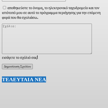
αποθηκεύστε το όνομα, το ηλεκτρονικό ταχυδρομείο και τον
ιστότοπό μου σε αυτό το πρόγραμμα περιήγησης για την επόμενη
φορά που θα σχολιάσω.
Σχόλιο:
εισάγετε το σχόλιό σας!
ΤΕΛΕΥΤΑΙΑ ΝΕΑ