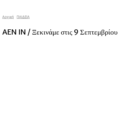
Αρχική
ΠΑΙΔΕΙΑ
AEN IN / Ξεκινάμε στις 9 Σεπτεμβρίου