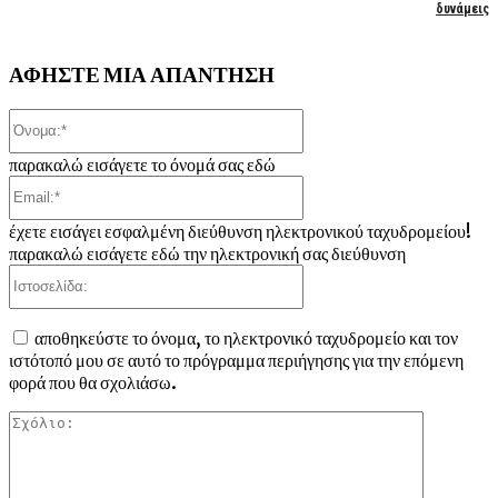
δυνάμεις
ΑΦΗΣΤΕ ΜΙΑ ΑΠΑΝΤΗΣΗ
Όνομα:*
παρακαλώ εισάγετε το όνομά σας εδώ
Email:*
έχετε εισάγει εσφαλμένη διεύθυνση ηλεκτρονικού ταχυδρομείου!
παρακαλώ εισάγετε εδώ την ηλεκτρονική σας διεύθυνση
Ιστοσελίδα:
αποθηκεύστε το όνομα, το ηλεκτρονικό ταχυδρομείο και τον
ιστότοπό μου σε αυτό το πρόγραμμα περιήγησης για την επόμενη
φορά που θα σχολιάσω.
Σχόλιο: