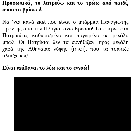
Προσωπικά, το λατρεύω και το τρώω από παιδί,
όπου το βρίσκω!
Να ΄ναι καλά εκεί που είναι, ο μπάρμπα Παναγιώτης
Τροντής από την Πλαγιά, άνω Ερύσου! Τα έφερνε στα
Πατρικάτα, καθαρισμένα και παγωμένα σε μεγάλο
μπωλ. Οι Πατρίκιοι δεν τα συνήθιζαν, προς μεγάλη
χαρά της Αθηναίας νύφης (moi), που τα τσάκιζε
ολοσχερώς!
Είναι απίθανα, το λέω και το εννοώ!