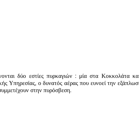
ονται δύο εστίες πυρκαγιών : μία στα Κοκκολάτα κα
ικής Υπηρεσίας, ο δυνατός αέρας που ευνοεί την εξάπλω
συμμετέχουν στην πυρόσβεση.