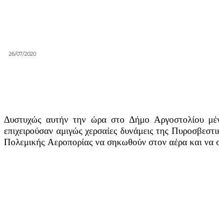
26/07/2020
Δυστυχώς αυτήν την ώρα στο Δήμο Αργοστολίου μέν
επιχειρούσαν αμιγώς χερσαίες δυνάμεις της Πυροσβεστ
Πολεμικής Αεροπορίας να σηκωθούν στον αέρα και να 