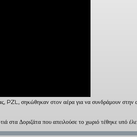
, PZL, σηκώθηκαν στον αέρα για να συνδράμουν στην αν
τιά στα Δοριζάτα που απειλούσε το χωριό τέθηκε υπό έλε