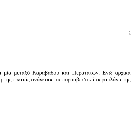
0
ι μία μεταξύ Καραβάδου και Περατάτων. Ενώ αρχικά
ση της φωτιάς ανάγκασε τα πυροσβεστικά αεροπλάνα της