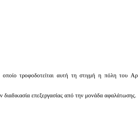
 οποίο τροφοδοτείται αυτή τη στιγμή η πόλη του Α
την διαδικασία επεξεργασίας από την μονάδα αφαλάτωσης.