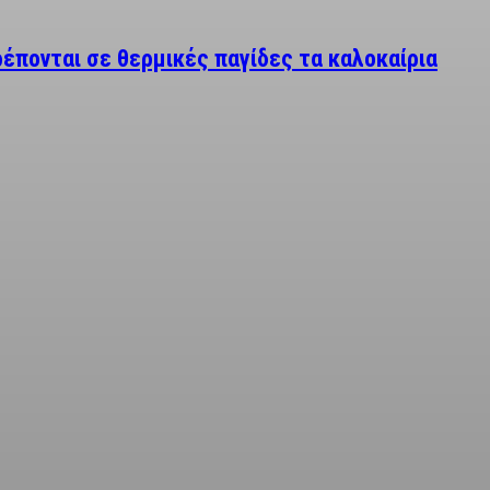
έπονται σε θερμικές παγίδες τα καλοκαίρια