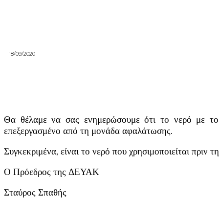
18/09/2020
Θα θέλαμε να σας ενημερώσουμε ότι το νερό με το
επεξεργασμένο από τη μονάδα αφαλάτωσης.
Συγκεκριμένα, είναι το νερό που χρησιμοποιείται πριν 
Ο Πρόεδρος της ΔΕΥΑΚ
Σταύρος Σπαθής