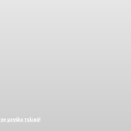
τον μεγάλο τελικό!