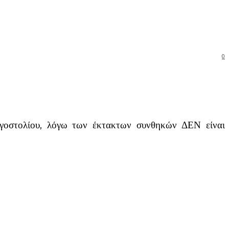
0
ργοστολίου, λόγω των έκτακτων συνθηκών ΔΕΝ είναι