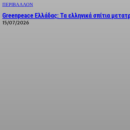
ΠΕΡΙΒΑΛΛΟΝ
Greenpeace Ελλάδας: Τα ελληνικά σπίτια μετατρ
15/07/2026