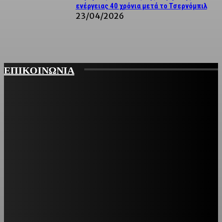
ενέργειας 40 χρόνια μετά το Τσερνόμπιλ
23/04/2026
ΕΠΙΚΟΙΝΩΝΙΑ