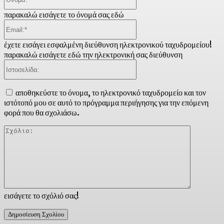
παρακαλώ εισάγετε το όνομά σας εδώ
Email:*
έχετε εισάγει εσφαλμένη διεύθυνση ηλεκτρονικού ταχυδρομείου!
παρακαλώ εισάγετε εδώ την ηλεκτρονική σας διεύθυνση
Ιστοσελίδα:
αποθηκεύστε το όνομα, το ηλεκτρονικό ταχυδρομείο και τον
ιστότοπό μου σε αυτό το πρόγραμμα περιήγησης για την επόμενη
φορά που θα σχολιάσω.
Σχόλιο:
εισάγετε το σχόλιό σας!