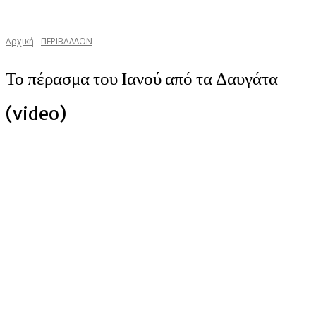
Αρχική
ΠΕΡΙΒΑΛΛΟΝ
Το πέρασμα του Ιανού από τα Δαυγάτα
(video)