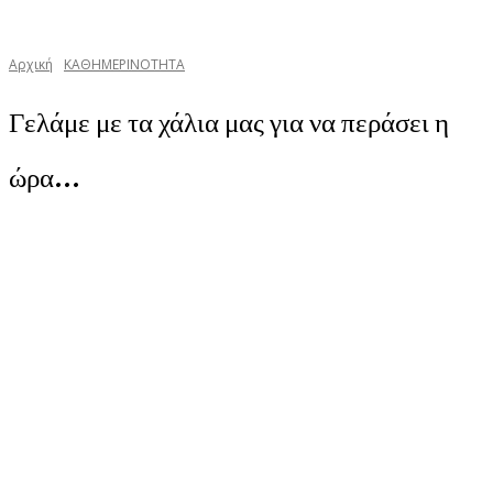
Αρχική
ΚΑΘΗΜΕΡΙΝΟΤΗΤΑ
Γελάμε με τα χάλια μας για να περάσει η
ώρα…