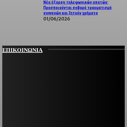
Νέα έξαρση τηλεφωνικών απατών:
Προσποιούνται σοβαρό τραυματισμό
συγγενών και ζητούν χρήματα
01/06/2026
ΕΠΙΚΟΙΝΩΝΙΑ