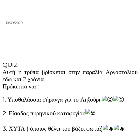
10/09/2020
QUIZ
Αυτή η τρύπα βρίσκεται στην παραλία Αργοστολίου
εδώ και 2 χρόνια.
Πρόκειται για :
1. Υποθαλάσσια σήραγγα για το Ληξούρι
2. Είσοδος πυρηνικού καταφυγίου
3. ΧΥΤΑ ( όποιος θέλει τού βάζει φωτιά)