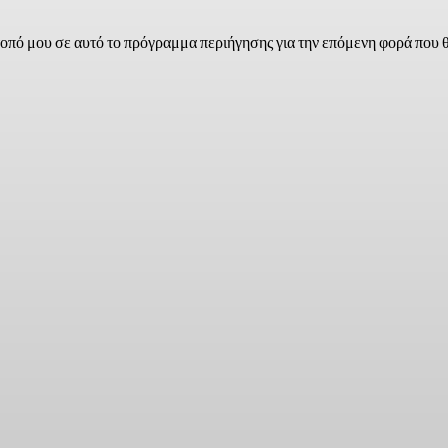
τοπό μου σε αυτό το πρόγραμμα περιήγησης για την επόμενη φορά που