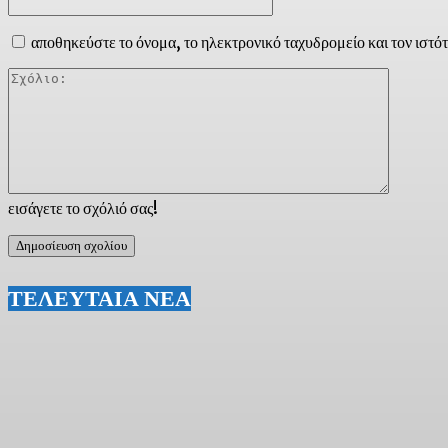
αποθηκεύστε το όνομα, το ηλεκτρονικό ταχυδρομείο και τον ιστό
Σχόλιο:
εισάγετε το σχόλιό σας!
ΤΕΛΕΥΤΑΙΑ ΝΕΑ