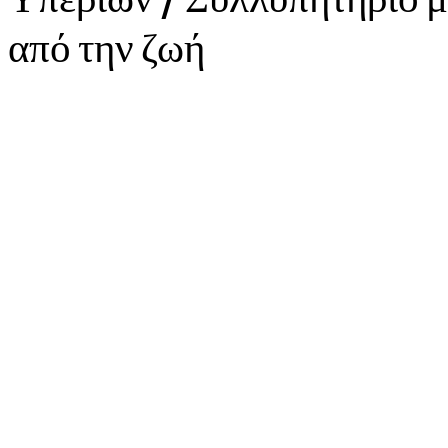
από την ζωή