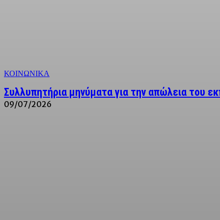
ΚΟΙΝΩΝΙΚΑ
Συλλυπητήρια μηνύματα για την απώλεια του εκ
09/07/2026