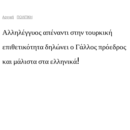
Αρχική
ΠΟΛΙΤΙΚΗ
Αλληλέγγυος απέναντι στην τουρκική
επιθετικότητα δηλώνει ο Γάλλος πρόεδρος
και μάλιστα στα ελληνικά!