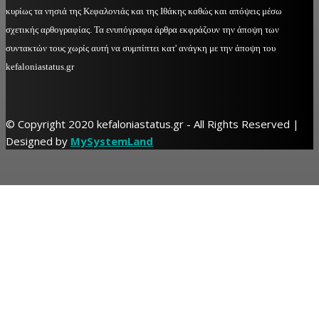
κυρίως τα νησιά της Κεφαλονιάς και της Ιθάκης καθώς και απόψεις μέσω
σχετικής αρθογραφίας. Τα ενυπόγραφα άρθρα εκφράζουν την άποψη των
συντακτών τους χωρίς αυτή να συμπίπτει κατ' ανάγκη με την άποψη του
kefaloniastatus.gr
© Copyright 2020 kefaloniastatus.gr - All Rights Reserved |
Designed by
MySystemLand