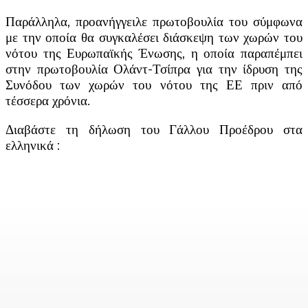
Παράλληλα, προανήγγειλε πρωτοβουλία του σύμφωνα
με την οποία θα συγκαλέσει διάσκεψη των χωρών του
νότου της Ευρωπαϊκής Ένωσης, η οποία παραπέμπει
στην πρωτοβουλία Ολάντ-Τσίπρα για την ίδρυση της
Συνόδου των χωρών του νότου της ΕΕ πριν από
τέσσερα χρόνια.
Διαβάστε τη δήλωση του Γάλλου Προέδρου στα
ελληνικά :