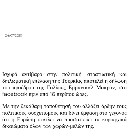
24/07/2020
Ισχυρό αντίβαρο στην πολιτική, στρατιωτική και
διπλωματική επέλαση της Τουρκίας αποτελεί η δήλωση
του προέδρου της Γαλλίας, Εμμανουέλ Μακρόν, στο
facebook πριν από 16 περίπου ώρες.
Με την ξεκάθαρη τοποθέτησή του αλλάζει άρδην τους
πολιτικούς συσχετισμούς και δίνει έμφαση στο γεγονός
ότι η Ευρώπη οφείλει να προστατεύει τα κυριαρχικά
δικαιώματα όλων των χωρών-μελών της.