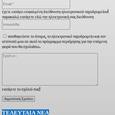
Email:*
έχετε εισάγει εσφαλμένη διεύθυνση ηλεκτρονικού ταχυδρομείου!
παρακαλώ εισάγετε εδώ την ηλεκτρονική σας διεύθυνση
Ιστοσελίδα:
αποθηκεύστε το όνομα, το ηλεκτρονικό ταχυδρομείο και τον
ιστότοπό μου σε αυτό το πρόγραμμα περιήγησης για την επόμενη
φορά που θα σχολιάσω.
Σχόλιο:
εισάγετε το σχόλιό σας!
ΤΕΛΕΥΤΑΙΑ ΝΕΑ