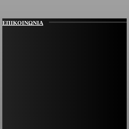
ΕΠΙΚΟΙΝΩΝΙΑ