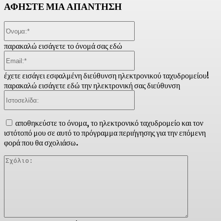
ΑΦΗΣΤΕ ΜΙΑ ΑΠΑΝΤΗΣΗ
Όνομα:*
παρακαλώ εισάγετε το όνομά σας εδώ
Email:*
έχετε εισάγει εσφαλμένη διεύθυνση ηλεκτρονικού ταχυδρομείου!
παρακαλώ εισάγετε εδώ την ηλεκτρονική σας διεύθυνση
Ιστοσελίδα:
αποθηκεύστε το όνομα, το ηλεκτρονικό ταχυδρομείο και τον
ιστότοπό μου σε αυτό το πρόγραμμα περιήγησης για την επόμενη
φορά που θα σχολιάσω.
Σχόλιο: