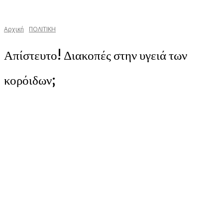
Αρχική
ΠΟΛΙΤΙΚΗ
Απίστευτο! Διακοπές στην υγειά των
κορόιδων;