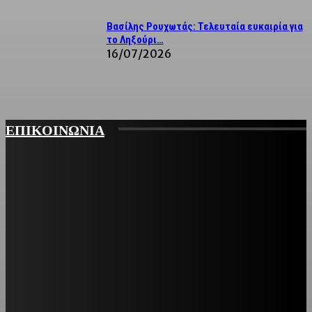
Βασίλης Ρουχωτάς: Τελευταία ευκαιρία για
το Ληξούρι…
16/07/2026
ΕΠΙΚΟΙΝΩΝΙΑ