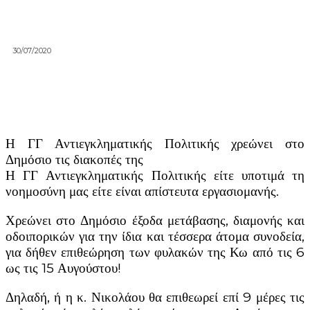
30/07/2020
Η ΓΓ Αντιεγκληματικής Πολιτικής χρεώνει στο
Δημόσιο τις διακοπές της
Η ΓΓ Αντιεγκληματικής Πολιτικής είτε υποτιμά τη
νοημοσύνη μας είτε είναι απίστευτα εργασιομανής.
Χρεώνει στο Δημόσιο έξοδα μετάβασης, διαμονής και
οδοιπορικών για την ίδια και τέσσερα άτομα συνοδεία,
για δήθεν επιθεώρηση των φυλακών της Κω από τις 6
ως τις 15 Αυγούστου!
Δηλαδή, ή η κ. Νικολάου θα επιθεωρεί επί 9 μέρες τις