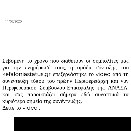
14/07/2020
Σεβόμενη το χρόνο που διαθέτουν οι συμπολίτες μας
για την ενημέρωσή τους, η ομάδα σύνταξης του
kefaloniastatus.gr επεξεργάστηκε το video από τη
συνέντευξη τύπου του πρώην Περιφερειάρχη και νυν
Περιφερειακού Σύμβουλου-Επικεφαλής της ΑΝΑΣΑ,
και σας παρουσιάζει σήμερα εδώ συνοπτικά τα
κυριότερα σημεία της συνέντευξης.
Δείτε το video :