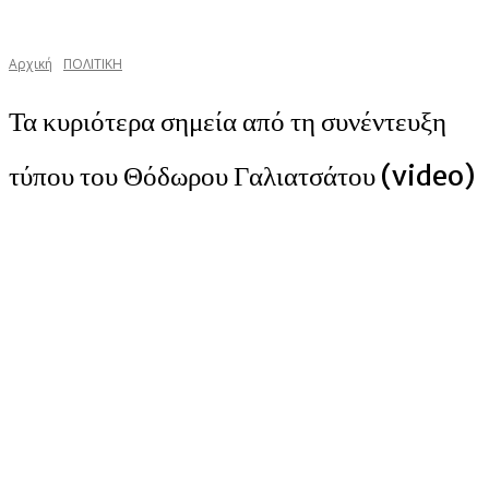
Αρχική
ΠΟΛΙΤΙΚΗ
Τα κυριότερα σημεία από τη συνέντευξη
τύπου του Θόδωρου Γαλιατσάτου (video)