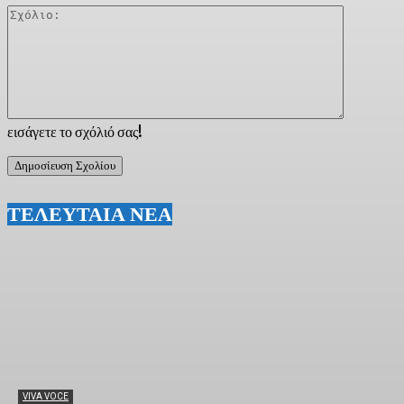
Σχόλιο:
εισάγετε το σχόλιό σας!
ΤΕΛΕΥΤΑΙΑ ΝΕΑ
VIVA VOCE