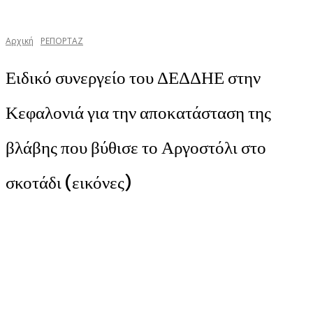
Αρχική
ΡΕΠΟΡΤΑΖ
Ειδικό συνεργείο του ΔΕΔΔΗΕ στην
Κεφαλονιά για την αποκατάσταση της
βλάβης που βύθισε το Αργοστόλι στο
σκοτάδι (εικόνες)