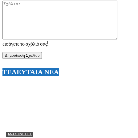
Σχόλιο:
εισάγετε το σχόλιό σας!
ΤΕΛΕΥΤΑΙΑ ΝΕΑ
ΑΝΑΚΟΙΝΩΣΕΙΣ