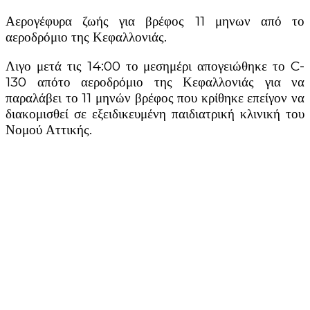
Αερογέφυρα ζωής για βρέφος 11 μηνων από το
αεροδρόμιο της Κεφαλλονιάς.
Λιγο μετά τις 14:00 το μεσημέρι απογειώθηκε το C-
130 απότο αεροδρόμιο της Κεφαλλονιάς για να
παραλάβει το 11 μηνών βρέφος που κρίθηκε επείγον να
διακομισθεί σε εξειδικευμένη παιδιατρική κλινική του
Νομού Αττικής.