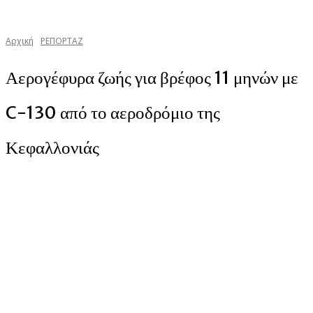
Αρχική
ΡΕΠΟΡΤΑΖ
Αερογέφυρα ζωής για βρέφος 11 μηνών με
C-130 από το αεροδρόμιο της
Κεφαλλονιάς