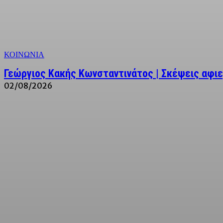
ΚΟΙΝΩΝΙΑ
Γεώργιος Κακής Κωνσταντινάτος | Σκέψεις αφι
02/08/2026