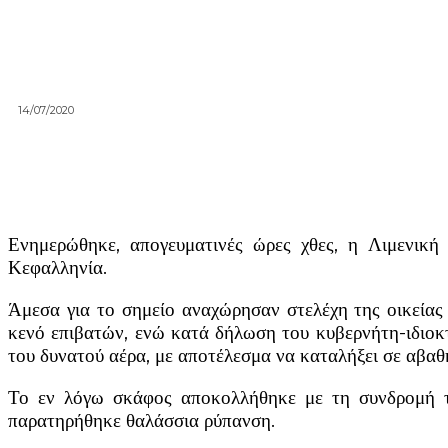
14/07/2020
Ενημερώθηκε, απογευματινές ώρες χθες, η Λιμενική
Κεφαλληνία.
Άμεσα για το σημείο αναχώρησαν στελέχη της οικείας
κενό επιβατών, ενώ κατά δήλωση του κυβερνήτη-ιδιοκ
του δυνατού αέρα, με αποτέλεσμα να καταλήξει σε αβ
Το εν λόγω σκάφος αποκολλήθηκε με τη συνδρομή τ
παρατηρήθηκε θαλάσσια ρύπανση.