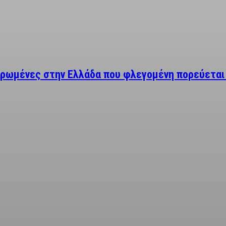
ερωμένες στην Ελλάδα που φλεγομένη πορεύεται