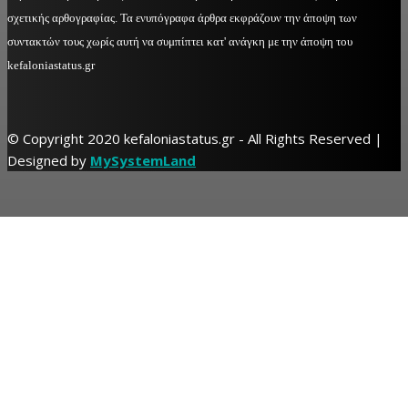
σχετικής αρθογραφίας. Τα ενυπόγραφα άρθρα εκφράζουν την άποψη των
συντακτών τους χωρίς αυτή να συμπίπτει κατ' ανάγκη με την άποψη του
kefaloniastatus.gr
© Copyright 2020 kefaloniastatus.gr - All Rights Reserved |
Designed by
MySystemLand