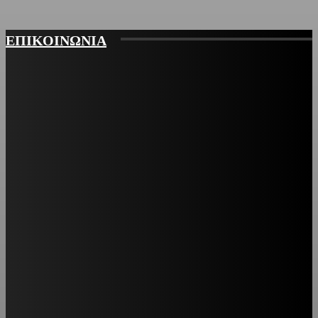
ΕΠΙΚΟΙΝΩΝΙΑ