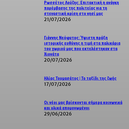
Ρωσσέτος Λούζης: Επιτακτική η ανάγκη
παρέμβασης της πολιτείας για τη
στεγαστική κρίση στο νησί μας
21/07/2026
Γιάννης Νεόφυτος: Ύψιστη πράξη
ιστορικής ευθύνης η τιμή στα παλικάρια
του χωριού μας που εκτελέστηκαν στα
Χιονάτα
20/07/2026
Ηλίας Τουμασάτος | Το ταξίδι της ζωής
17/07/2026
Οι νέοι μας βρίσκονται σήμερα κοινωνικά
και υλικά απομονωμένοι
29/06/2026