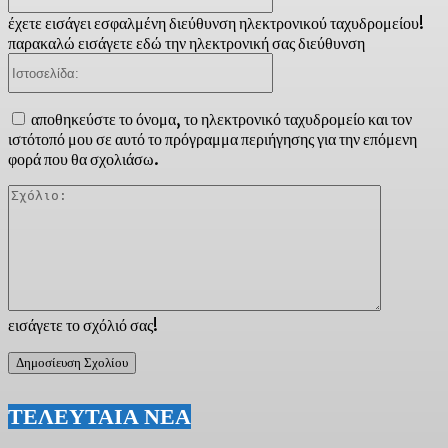
έχετε εισάγει εσφαλμένη διεύθυνση ηλεκτρονικού ταχυδρομείου!
παρακαλώ εισάγετε εδώ την ηλεκτρονική σας διεύθυνση
Ιστοσελίδα:
αποθηκεύστε το όνομα, το ηλεκτρονικό ταχυδρομείο και τον
ιστότοπό μου σε αυτό το πρόγραμμα περιήγησης για την επόμενη
φορά που θα σχολιάσω.
Σχόλιο:
εισάγετε το σχόλιό σας!
ΤΕΛΕΥΤΑΙΑ ΝΕΑ