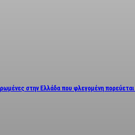
ερωμένες στην Ελλάδα που φλεγομένη πορεύεται