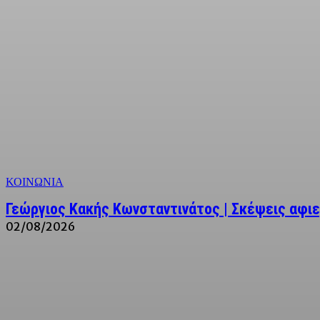
ΚΟΙΝΩΝΙΑ
Γεώργιος Κακής Κωνσταντινάτος | Σκέψεις αφι
02/08/2026