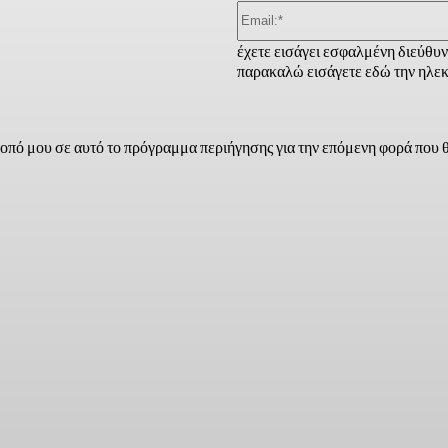
έχετε εισάγει εσφαλμένη διεύθυ
παρακαλώ εισάγετε εδώ την ηλεκ
τοπό μου σε αυτό το πρόγραμμα περιήγησης για την επόμενη φορά που