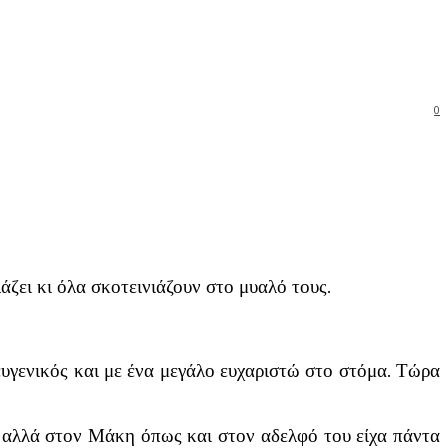
0
άζει κι όλα σκοτεινιάζουν στο μυαλό τους.
ευγενικός και με ένα μεγάλο ευχαριστώ στο στόμα. Τώρα
ο αλλά στον Μάκη όπως και στον αδελφό του είχα πάντα