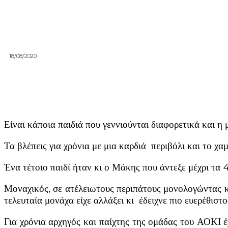
18/08/2020
Είναι κάποια παιδιά που γεννιούνται διαφορετικά και η 
Τα βλέπεις για χρόνια με μια καρδιά περιβόλι και το χα
Ένα τέτοιο παιδί ήταν κι ο Μάκης που άντεξε μέχρι τα 
Μοναχικός, σε ατέλειωτους περιπάτους μονολογώντας κα
τελευταία μονάχα είχε αλλάξει κι έδειχνε πιο ευερέθιστο
Για χρόνια αρχηγός και παίχτης της ομάδας του ΑΟΚΙ 