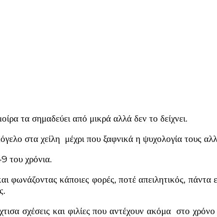
μοίρα τα σημαδεύει από μικρά αλλά δεν το δείχνει.
μόγελο στα χείλη μέχρι που ξαφνικά η ψυχολογία τους αλλ
49 του χρόνια.
ι φωνάζοντας κάποιες φορές, ποτέ απειλητικός, πάντα 
ς.
έχτισα σχέσεις και φιλίες που αντέχουν ακόμα στο χρόν