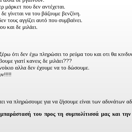
ερ μάρκετ που δεν αντέχεται.
δε γίνεται να του βάζουμε βενζίνη.
δεν τους αγγίζει αυτό που συμβαίνει.
υ και δε μιλάει.
έρω ότι δεν έχω πληρώσει το ρεύμα του και οτι θα κινδυν
ουμε γιατί κανεις δε μιλάει???
νοίκιο αλλα δεν έχουμε να το δώσουμε.
!!!!!
ει να πληρώσουμε για να ζήσουμε είναι των αδυνάτων αδ
μπαράστασή του προς τη συμπολίτισσά μας και την 