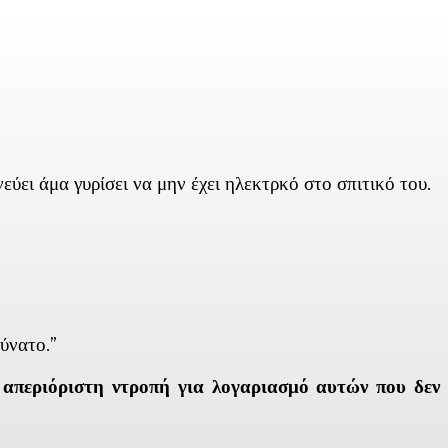
εύει άμα γυρίσει να μην έχει ηλεκτρκό στο σπιτικό του.
ύνατο.”
απεριόριστη ντροπή για λογαριασμό αυτών που δεν