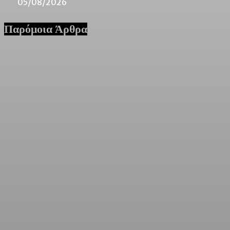
05/08/2026
Παρόμοια Άρθρα