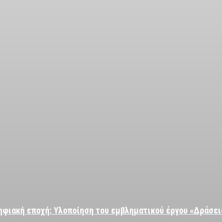
ηφιακή εποχή: Υλοποίηση του εμβληματικού έργου «Δράσ