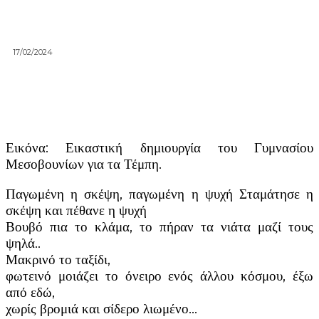
17/02/2024
Εικόνα: Εικαστική δημιουργία του Γυμνασίου
Μεσοβουνίων για τα Τέμπη.
Παγωμένη η σκέψη, παγωμένη η ψυχή Σταμάτησε η
σκέψη και πέθανε η ψυχή
Βουβό πια το κλάμα, το πήραν τα νιάτα μαζί τους
ψηλά..
Μακρινό το ταξίδι,
φωτεινό μοιάζει το όνειρο ενός άλλου κόσμου, έξω
από εδώ,
χωρίς βρομιά και σίδερο λιωμένο…