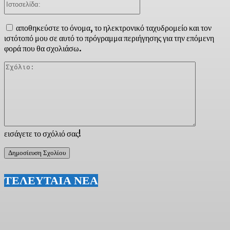
αποθηκεύστε το όνομα, το ηλεκτρονικό ταχυδρομείο και τον
ιστότοπό μου σε αυτό το πρόγραμμα περιήγησης για την επόμενη
φορά που θα σχολιάσω.
Σχόλιο:
εισάγετε το σχόλιό σας!
ΤΕΛΕΥΤΑΙΑ ΝΕΑ