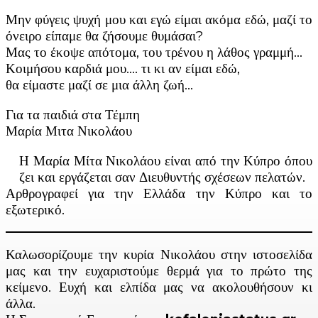
Μην φύγεις ψυχή μου και εγώ είμαι ακόμα εδώ, μαζί το
όνειρο είπαμε θα ζήσουμε θυμάσαι?
Μας το έκοψε απότομα, του τρένου η λάθος γραμμή…
Κοιμήσου καρδιά μου…. τι κι αν είμαι εδώ,
θα είμαστε μαζί σε μια άλλη ζωή…
Για τα παιδιά στα Τέμπη
Μαρία Μιτα Νικολάου
Η Μαρία Μίτα Νικολάου είναι από την Κύπρο όπου
ζει και εργάζεται σαν Διευθυντής σχέσεων πελατών.
Αρθρογραφεί για την Ελλάδα την Κύπρο και το
εξωτερικό.
Καλωσορίζουμε την κυρία Νικολάου στην ιστοσελίδα
μας και την ευχαριστούμε θερμά για το πρώτο της
κείμενο. Ευχή και ελπίδα μας να ακολουθήσουν κι
άλλα.