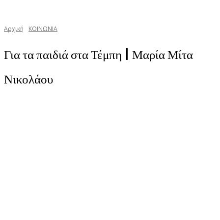
Αρχική
ΚΟΙΝΩΝΙΑ
Για τα παιδιά στα Τέμπη | Μαρία Μίτα
Νικολάου