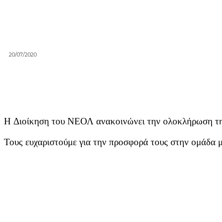
20/07/2020
Η Διοίκηση του ΝΕΟΛ ανακοινώνει την ολοκλήρωση της
Τους ευχαριστούμε για την προσφορά τους στην ομάδα μα