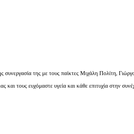
 συνεργασία της με τους παίκτες Μιχάλη Πολίτη, Γιώρ
ς και τους ευχόμαστε υγεία και κάθε επιτυχία στην συνέχ