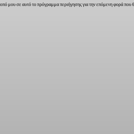
τοπό μου σε αυτό το πρόγραμμα περιήγησης για την επόμενη φορά που