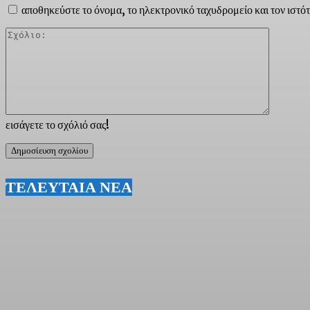
αποθηκεύστε το όνομα, το ηλεκτρονικό ταχυδρομείο και τον ιστό
Σχόλιο:
εισάγετε το σχόλιό σας!
ΤΕΛΕΥΤΑΙΑ ΝΕΑ