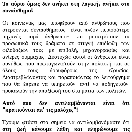
Το αύριο όμως δεν ανήκει στη λογική, ανήκει στο
συναίσθημα!
Οι κοινωνίες μας υποφέρουν από ανθρώπους που
στερούνται συναισθήματος -είναι πλέον περισσότερο
μηχανές παρά άνθρωποι- και μετατρέπουν τα
προσωπικά τους δράματα σε στυγνή επιδίωξη των
φιλοδοξιών τους με επιβολή, μηχανορραφίες και
ανίερες συμμαχίες. Δυστυχώς αυτοί οι άνθρωποι είναι
συνήθως που πρωταγωνιστούν στην πολιτική και σε
όλους τους δορυφόρους της εξουσίας.
Διαστρεβλώνοντας και παραποιώντας το λειτούργημα
που θα έπρεπε να υπηρετούν, αντί να ποδηγετούν,
προκαλούν την απαξίωσή του στα μάτια των πολιτών.
Αυτό που δεν αντιλαμβάνονται είναι ότι
“κρατιούνται απ’ τις μολόχες”!
Έχουμε φτάσει στο σημείο να αντιλαμβανόμαστε ότι
στη ζωή κάνουμε λάθη και πληρώνουμε τις