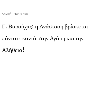
Αρχική
Status quo
Γ. Βαρούχας: η Ανάσταση βρίσκεται
πάντοτε κοντά στην Αγάπη και την
Αλήθεια!