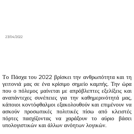
23/04/2022
Το Πάσχα του 2022 βρίσκει την ανθρωπότητα και τη
γειτονιά μας σε ένα κρίσιμο σημείο καμπής. Την ώρα
που ο πόλεμος μαίνεται με απρόβλεπτες εξελίξεις και
αναπάντεχες συνέπειες για την καθημερινότητά μας,
κάποιοι κοντόφθαλμοι εξακολουθούν και επιμένουν να
ασκούν προσωπικές πολιτικές πίσω από κλειστές
πόρτες πασχίζοντας να χαράξουν το αύριο βάσει
υπολογιστικών και άλλων ανόητων λογικών.