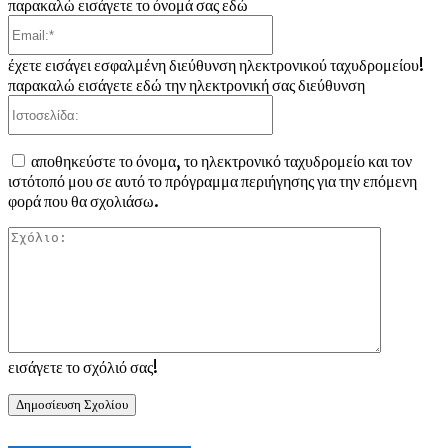
παρακαλώ εισάγετε το όνομά σας εδώ
Email:*
έχετε εισάγει εσφαλμένη διεύθυνση ηλεκτρονικού ταχυδρομείου!
παρακαλώ εισάγετε εδώ την ηλεκτρονική σας διεύθυνση
Ιστοσελίδα:
αποθηκεύστε το όνομα, το ηλεκτρονικό ταχυδρομείο και τον
ιστότοπό μου σε αυτό το πρόγραμμα περιήγησης για την επόμενη
φορά που θα σχολιάσω.
Σχόλιο:
εισάγετε το σχόλιό σας!