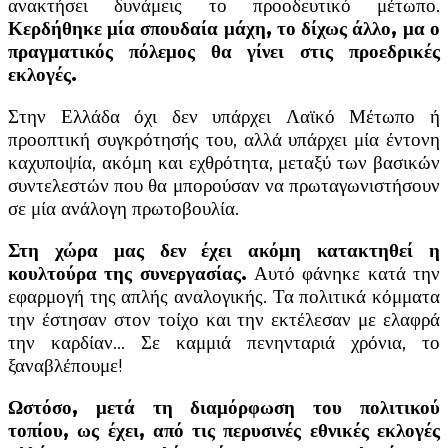
ανακτήσει δυνάμεις το προοδευτικό μέτωπο.
Κερδήθηκε μία σπουδαία μάχη, το δίχως άλλο, μα ο
πραγματικός πόλεμος θα γίνει στις προεδρικές
εκλογές.
Στην Ελλάδα όχι δεν υπάρχει Λαϊκό Μέτωπο ή
προοπτική συγκρότησής του, αλλά υπάρχει μία έντονη
καχυποψία, ακόμη και εχθρότητα, μεταξύ των βασικών
συντελεστών που θα μπορούσαν να πρωταγωνιστήσουν
σε μία ανάλογη πρωτοβουλία.
Στη χώρα μας δεν έχει ακόμη κατακτηθεί η
κουλτούρα της συνεργασίας.
Αυτό φάνηκε κατά την
εφαρμογή της απλής αναλογικής. Τα πολιτικά κόμματα
την έστησαν στον τοίχο και την εκτέλεσαν με ελαφρά
την καρδίαν… Σε καμμιά πενηνταριά χρόνια, το
ξαναβλέπουμε!
Ωστόσο, μετά τη διαμόρφωση του πολιτικού
τοπίου, ως έχει, από τις περυσινές εθνικές εκλογές