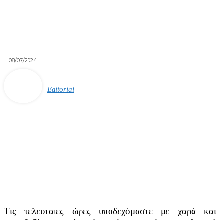
08/07/2024
Editorial
Τις τελευταίες ώρες υποδεχόμαστε με χαρά και