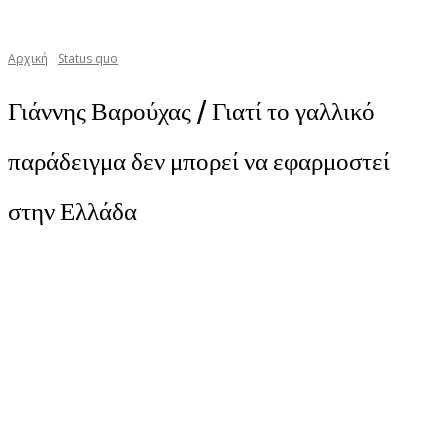
Αρχική
Status quo
Γιάννης Βαρούχας / Γιατί το γαλλικό
παράδειγμα δεν μπορεί να εφαρμοστεί
στην Ελλάδα