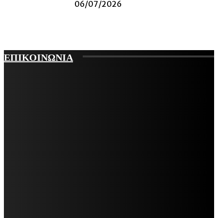
06/07/2026
ΕΠΙΚΟΙΝΩΝΙΑ