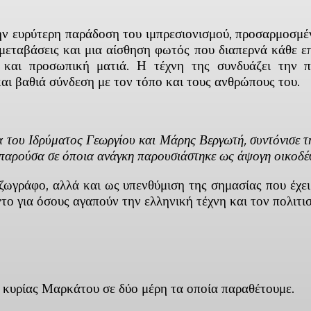
 ευρύτερη παράδοση του ιμπρεσιονισμού, προσαρμοσμένο
 μεταβάσεις και μια αίσθηση φωτός που διαπερνά κάθε επ
 και προσωπική ματιά. Η τέχνη της συνδυάζει την 
αι βαθιά σύνδεση με τον τόπο και τους ανθρώπους του.
 του Ιδρύματος Γεωργίου και Μάρης Βεργωτή, συντόνισε τη
ν παρούσα σε όποια ανάγκη παρουσιάστηκε ως άψογη οικοδέ
ζωγράφο, αλλά και ως υπενθύμιση της σημασίας που έχει 
το για όσους αγαπούν την ελληνική τέχνη και τον πολιτι
 κυρίας Μαρκάτου σε δύο μέρη τα οποία παραθέτουμε.