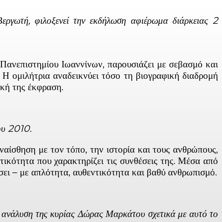
ργωτή, φιλοξενεί την εκδήλωση αφιέρωμα διάρκειας 2
Πανεπιστημίου Ιωαννίνων, παρουσιάζει με σεβασμό και
Η ομιλήτρια αναδεικνύει τόσο τη βιογραφική διαδρομή
ική της έκφραση.
ου 2010.
αίσθηση με τον τόπο, την ιστορία και τους ανθρώπους,
τικότητα που χαρακτηρίζει τις συνθέσεις της. Μέσα από
σει – με απλότητα, αυθεντικότητα και βαθύ ανθρωπισμό.
ν ανάλυση της κυρίας Δώρας Μαρκάτου σχετικά με αυτό το