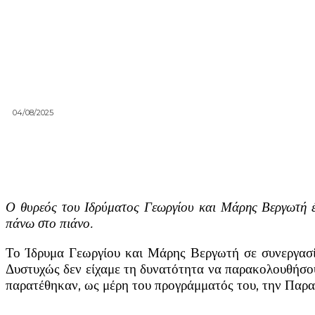
04/08/2025
Ο θυρεός του Ιδρύματος Γεωργίου και Μάρης Βεργωτή έμ
πάνω στο πιάνο.
Το Ίδρυμα Γεωργίου και Μάρης Βεργωτή σε συνεργασί
Δυστυχώς δεν είχαμε τη δυνατότητα να παρακολουθήσουμ
παρατέθηκαν, ως μέρη του προγράμματός του, την Πα