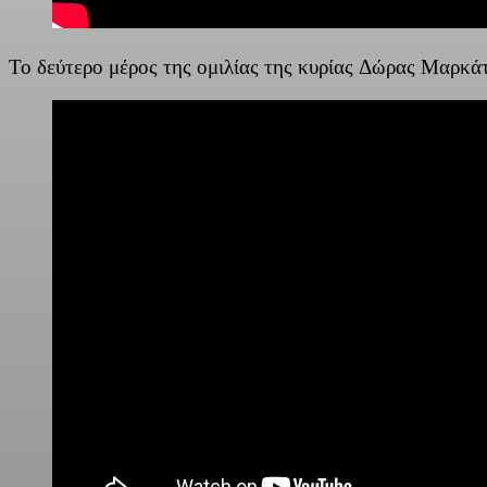
Το δεύτερο μέρος της ομιλίας της κυρίας Δώρας Μαρκά