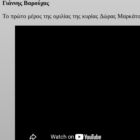
Γιάννης Βαρούχας
Το πρώτο μέρος της ομιλίας της κυρίας Δώρας Μαρκάτο