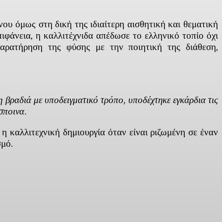
υ όμως στη δική της ιδιαίτερη αισθητική και θεματική
ιφάνεια, η καλλιτέχνιδα απέδωσε το ελληνικό τοπίο όχι
παρατήρηση της φύσης με την ποιητική της διάθεση,
 βραδιά με υποδειγματικό τρόπο, υποδέχτηκε εγκάρδια τις
σποινα.
η καλλιτεχνική δημιουργία όταν είναι ριζωμένη σε έναν
σμό.