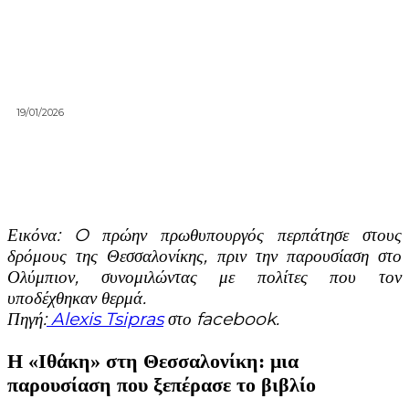
19/01/2026
Εικόνα: O πρώην πρωθυπουργός περπάτησε στους
δρόμους της Θεσσαλονίκης, πριν την παρουσίαση στο
Ολύμπιον, συνομιλώντας με πολίτες που τον
υποδέχθηκαν θερμά.
Πηγή:
Alexis Tsipras
στο facebook.
Η «Ιθάκη» στη Θεσσαλονίκη: μια
παρουσίαση που ξεπέρασε το βιβλίο