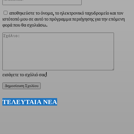
αποθηκεύστε το όνομα, το ηλεκτρονικό ταχυδρομείο και τον
ιστότοπό μου σε αυτό το πρόγραμμα περιήγησης για την επόμενη
φορά που θα σχολιάσω.
Σχόλιο:
εισάγετε το σχόλιό σας!
ΤΕΛΕΥΤΑΙΑ ΝΕΑ