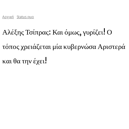
Αρχική
Status quo
Αλέξης Τσίπρας: Και όμως, γυρίζει! Ο
τόπος χρειάζεται μία κυβερνώσα Αριστερά
και θα την έχει!