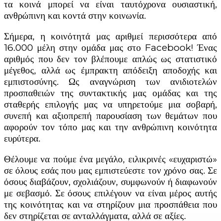
τα κοινά μπορεί να είναι ταυτόχρονα ουσιαστική,
ανθρώπινη και κοντά στην κοινωνία.
Σήμερα, η κοινότητά μας αριθμεί περισσότερα από
16.000 μέλη στην ομάδα μας στο Facebook! Ένας
αριθμός που δεν τον βλέπουμε απλώς ως στατιστικό
μέγεθος, αλλά ως έμπρακτη απόδειξη αποδοχής και
εμπιστοσύνης. Ως αναγνώριση των ανιδιοτελών
προσπαθειών της συντακτικής μας ομάδας και της
σταθερής επιλογής μας να υπηρετούμε μια σοβαρή,
συνεπή και αξιοπρεπή παρουσίαση των θεμάτων που
αφορούν τον τόπο μας και την ανθρώπινη κοινότητα
ευρύτερα.
Θέλουμε να πούμε ένα μεγάλο, ειλικρινές «ευχαριστώ»
σε όλους εσάς που μας εμπιστεύεστε τον χρόνο σας. Σε
όσους διαβάζουν, σχολιάζουν, συμφωνούν ή διαφωνούν
με σεβασμό. Σε όσους επιλέγουν να είναι μέρος αυτής
της κοινότητας και να στηρίζουν μια προσπάθεια που
δεν στηρίζεται σε ανταλλάγματα, αλλά σε αξίες.