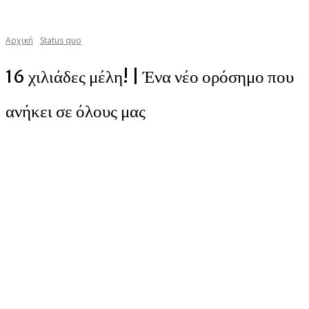
Αρχική
Status quo
16 χιλιάδες μέλη! | Ένα νέο ορόσημο που
ανήκει σε όλους μας