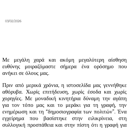
03/02/2026
Με μεγάλη χαρά και ακόμη μεγαλύτερη αίσθηση
ευθύνης μοιραζόμαστε σήμερα ένα ορόσημο που
ανήκει σε όλους μας.
Πριν από μερικά χρόνια, η ιστοσελίδα μας γεννήθηκε
αθόρυβα. Χωρίς επιτήδευση, χωρίς έσοδα και χωρίς
χορηγίες. Με μοναδική κινητήρια δύναμη την αγάπη
για τον τόπο μας και το μεράκι για τη γραφή, την
ενημέρωση και τη “δημοσιογραφία των πολιτών”. Ένα
εγχείρημα που βασίστηκε στην ειλικρίνεια, στη
συλλογική προσπάθεια και στην πίστη ότι η γραφή για