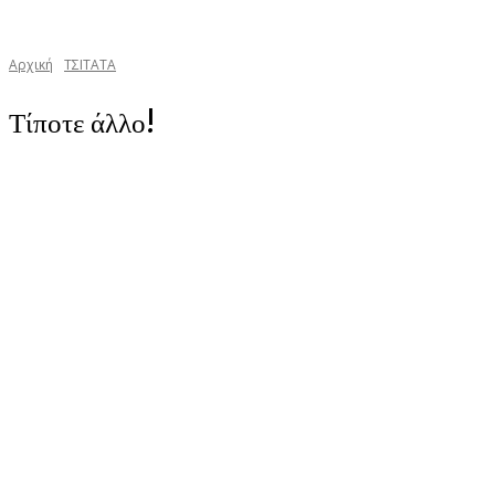
Αρχική
TΣΙΤΑΤΑ
Τίποτε άλλο!