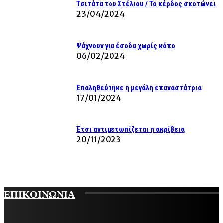
Τσιτάτα του Στέλιου / Το κέρδος σκοτώνει
23/04/2024
Ψάχνουν για έσοδα χωρίς κόπο
06/02/2024
Επαληθεύτηκε η μεγάλη επαναστάτρια
17/01/2024
Έτσι αντιμετωπίζεται η ακρίβεια
20/11/2023
ΕΠΙΚΟΙΝΩΝΙΑ