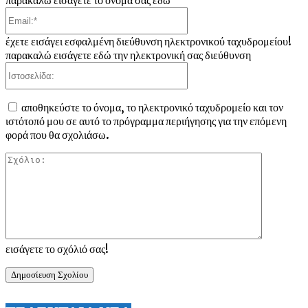
παρακαλώ εισάγετε το όνομά σας εδώ
Email:*
έχετε εισάγει εσφαλμένη διεύθυνση ηλεκτρονικού ταχυδρομείου!
παρακαλώ εισάγετε εδώ την ηλεκτρονική σας διεύθυνση
Ιστοσελίδα:
αποθηκεύστε το όνομα, το ηλεκτρονικό ταχυδρομείο και τον
ιστότοπό μου σε αυτό το πρόγραμμα περιήγησης για την επόμενη
φορά που θα σχολιάσω.
Σχόλιο:
εισάγετε το σχόλιό σας!