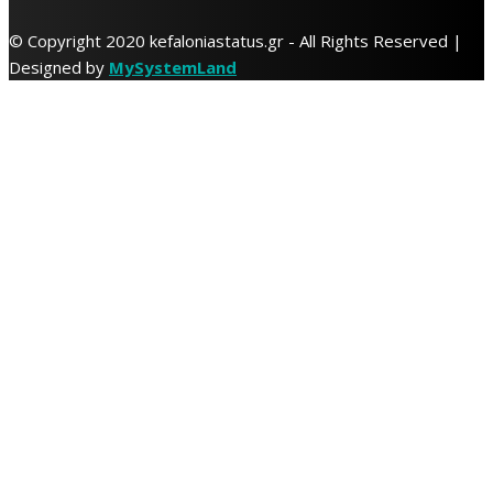
© Copyright 2020 kefaloniastatus.gr - All Rights Reserved |
Designed by
MySystemLand