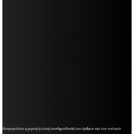
Απαγορεύεται η μερική ή ολική αναδημοσίευση των άρθρων και των οπτικών