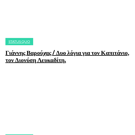
STATUS QUO
Γιάννης Βαρούχας / Δυο λόγια για τον Καπιτάνιο,
τον Διονύση Λευκαδίτη.