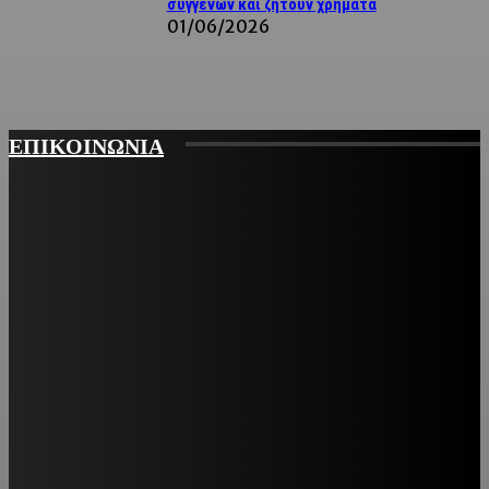
συγγενών και ζητούν χρήματα
01/06/2026
ΕΠΙΚΟΙΝΩΝΙΑ