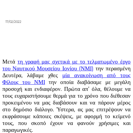
17/02/2022
Μετά
τη γραφή μας σχετικά με το τελματωμένο έργο
του Ναυτικού Μουσείου Ιονίου (ΝΜΙ)
την περασμένη
Δευτέρα, λάβαμε χθες
μία ανακοίνωση από τους
Φίλους του ΝΜΙ
την οποία διαβάσαμε με μεγάλη
προσοχή και ενδιαφέρον. Πρώτα απ’ όλα, θέλουμε να
τους ευχαριστήσουμε θερμά για το χρόνο που διέθεσαν
προκειμένου να μας διαβάσουν και να πάρουν μέρος
στο δημόσιο διάλογο. Ύστερα, ας μας επιτρέψουν να
εκφράσουμε κάποιες σκέψεις, με αφορμή το κείμενό
τους, που σκοπό έχουν να φανούν χρήσιμες και
παραγωγικές.