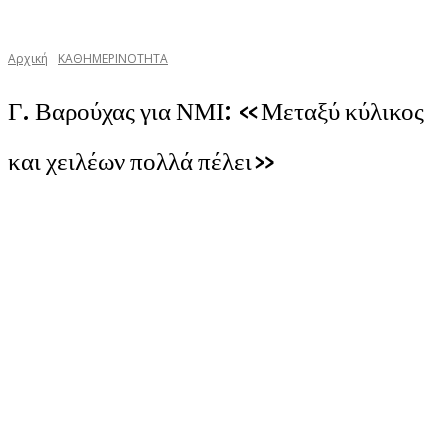
Αρχική
ΚΑΘΗΜΕΡΙΝΟΤΗΤΑ
Γ. Βαρούχας για ΝΜΙ: «Μεταξύ κύλικος
και χειλέων πολλά πέλει»