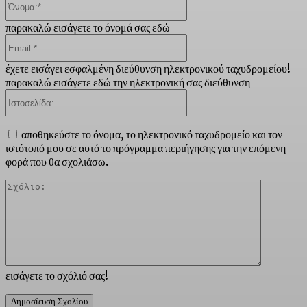
παρακαλώ εισάγετε το όνομά σας εδώ
Email:*
έχετε εισάγει εσφαλμένη διεύθυνση ηλεκτρονικού ταχυδρομείου!
παρακαλώ εισάγετε εδώ την ηλεκτρονική σας διεύθυνση
Ιστοσελίδα:
αποθηκεύστε το όνομα, το ηλεκτρονικό ταχυδρομείο και τον
ιστότοπό μου σε αυτό το πρόγραμμα περιήγησης για την επόμενη
φορά που θα σχολιάσω.
Σχόλιο:
εισάγετε το σχόλιό σας!