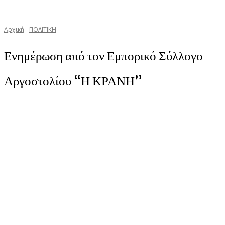
Αρχική
ΠΟΛΙΤΙΚΗ
Ενημέρωση από τον Εμπορικό Σύλλογο
Αργοστολίου “Η ΚΡΑΝΗ”