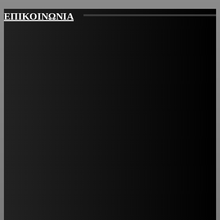
ΕΠΙΚΟΙΝΩΝΙΑ