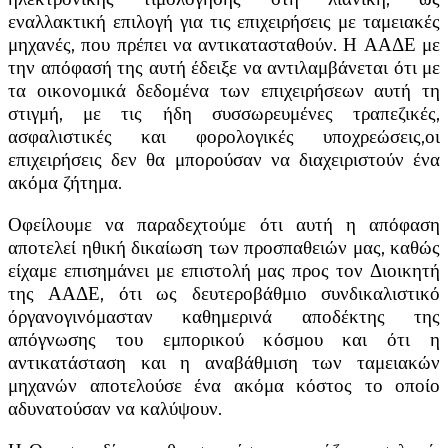
εναλλακτική επιλογή για τις επιχειρήσεις με ταμειακές
μηχανές, που πρέπει να αντικατασταθούν. Η ΑΑΔΕ με
την απόφασή της αυτή έδειξε να αντιλαμβάνεται ότι με
τα οικονομικά δεδομένα των επιχειρήσεων αυτή τη
στιγμή, με τις ήδη συσσωρευμένες τραπεζικές,
ασφαλιστικές και φορολογικές υποχρεώσεις,οι
επιχειρήσεις δεν θα μπορούσαν να διαχειριστούν ένα
ακόμα ζήτημα.
Οφείλουμε να παραδεχτούμε ότι αυτή η απόφαση
αποτελεί ηθική δικαίωση των προσπαθειών μας, καθώς
είχαμε επισημάνει με επιστολή μας προς τον Διοικητή
της ΑΑΔΕ, ότι ως δευτεροβάθμιο συνδικαλιστικό
όργανογινόμασταν καθημερινά αποδέκτης της
απόγνωσης του εμπορικού κόσμου και ότι η
αντικατάσταση και η αναβάθμιση των ταμειακών
μηχανών αποτελούσε ένα ακόμα κόστος το οποίο
αδυνατούσαν να καλύψουν.