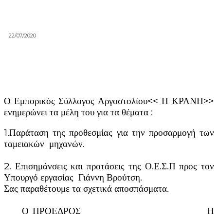
22/07/2020
Ο Εμπορικός Σύλλογος Αργοστολίου<< Η ΚΡΑΝΗ>>
ενημερώνει τα μέλη του για τα θέματα :
1.Παράταση της προθεσμίας για την προσαρμογή των
ταμειακών μηχανών.
2. Επισημάνσεις και προτάσεις της Ο.Ε.Σ.Π προς τον
Υπουργό εργασίας Γιάννη Βρούτση.
Σας παραθέτουμε τα σχετικά αποσπάσματα.
Ο ΠΡΟΕΔΡΟΣ Η