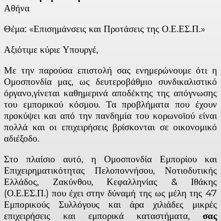
Αθήνα
Θέμα: «Επισημάνσεις και Προτάσεις της Ο.Ε.ΕΣ.Π.»
Αξιότιμε κύριε Υπουργέ,
Με την παρούσα επιστολή σας ενημερώνουμε ότι η
Ομοσπονδία μας, ως δευτεροβάθμιο συνδικαλιστικό
όργανο,γίνεται καθημερινά αποδέκτης της απόγνωσης
του εμπορικού κόσμου. Τα προβλήματα που έχουν
προκύψει και από την πανδημία του κορωνοϊού είναι
πολλά και οι επιχειρήσεις βρίσκονται σε οικονομικό
αδιέξοδο.
Στο πλαίσιο αυτό, η Ομοσπονδία Εμπορίου και
Επιχειρηματικότητας Πελοποννήσου, Νοτιοδυτικής
Ελλάδος, Ζακύνθου, Κεφαλληνίας & Ιθάκης
(Ο.Ε.ΕΣ.Π.) που έχει στην δύναμή της ως μέλη της 47
Εμπορικούς Συλλόγους και άρα χιλιάδες μικρές
επιχειρήσεις και εμπορικά καταστήματα,
σας