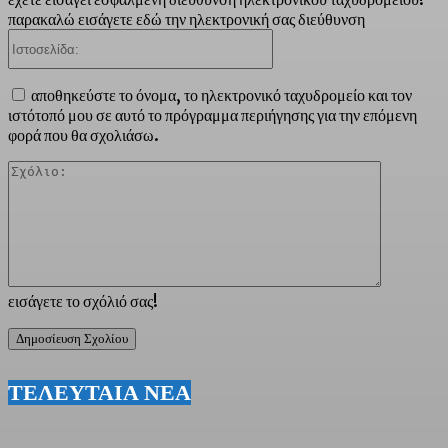
παρακαλώ εισάγετε εδώ την ηλεκτρονική σας διεύθυνση
Ιστοσελίδα:
αποθηκεύστε το όνομα, το ηλεκτρονικό ταχυδρομείο και τον
ιστότοπό μου σε αυτό το πρόγραμμα περιήγησης για την επόμενη
φορά που θα σχολιάσω.
Σχόλιο:
εισάγετε το σχόλιό σας!
ΤΕΛΕΥΤΑΙΑ ΝΕΑ