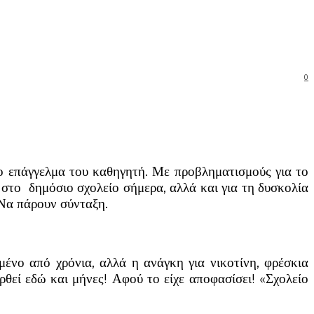
0
το επάγγελμα του καθηγητή. Με προβληματισμούς για το
ι στο δημόσιο σχολείο σήμερα, αλλά και για τη δυσκολία
 Να πάρουν σύνταξη.
μένο από χρόνια, αλλά η ανάγκη για νικοτίνη, φρέσκια
ρθεί εδώ και μήνες! Αφού το είχε αποφασίσει! «Σχολείο