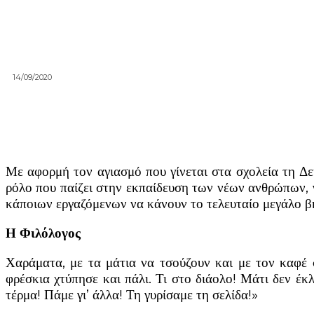
14/09/2020
Με αφορμή τον αγιασμό που γίνεται στα σχολεία τη Δε
ρόλο που παίζει στην εκπαίδευση των νέων ανθρώπων, γι
κάποιων εργαζόμενων να κάνουν το τελευταίο μεγάλο β
Η Φιλόλογος
Χαράματα, με τα μάτια να τσούζουν και με τον καφέ σ
φρέσκια χτύπησε και πάλι. Τι στο διάολο! Μάτι δεν έκ
τέρμα! Πάμε γι’ άλλα! Τη γυρίσαμε τη σελίδα!»