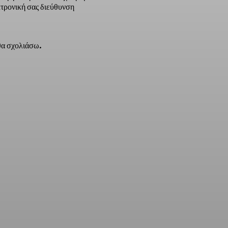
τρονική σας διεύθυνση
 θα σχολιάσω.