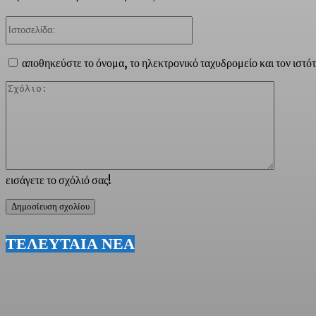
Ιστοσελίδα:
αποθηκεύστε το όνομα, το ηλεκτρονικό ταχυδρομείο και τον ιστό
Σχόλιο:
εισάγετε το σχόλιό σας!
ΤΕΛΕΥΤΑΙΑ ΝΕΑ