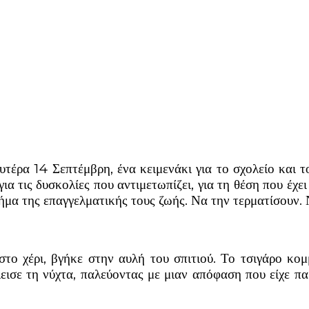
υτέρα 14 Σεπτέμβρη, ένα κειμενάκι για το σχολείο και 
α τις δυσκολίες που αντιμετωπίζει, για τη θέση που έχε
ήμα της επαγγελματικής τους ζωής. Να την τερματίσουν.
το χέρι, βγήκε στην αυλή του σπιτιού. Το τσιγάρο κομ
λεισε τη νύχτα, παλεύοντας με μιαν απόφαση που είχε πα