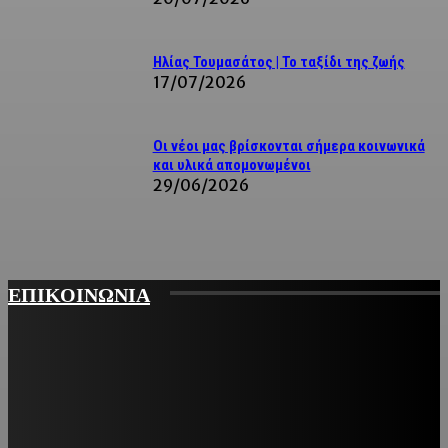
Ηλίας Τουμασάτος | Το ταξίδι της ζωής
17/07/2026
Οι νέοι μας βρίσκονται σήμερα κοινωνικά
και υλικά απομονωμένοι
29/06/2026
ΕΠΙΚΟΙΝΩΝΙΑ