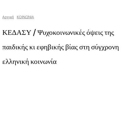
Αρχική
ΚΟΙΝΩΝΙΑ
ΚΕΔΑΣΥ / Ψυχοκοινωνικές όψεις της
παιδικής κι εφηβικής βίας στη σύγχρονη
ελληνική κοινωνία