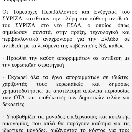
Οι Τομεάρχες Περιβάλλοντος και Ενέργειας του
ΣΥΡΙΖΑ κατέθεσαν την πλήρη και κάθετη αντίθεση
του ΣΥΡΙΖΑ στο νέο ΕΣΔΑ, ο οποίος, όπως
σημείωσαν, συνιστά, στην πράξη, τεχνολογικό και
περιβαλλοντικό αναχρονισμό για την Ελλάδα, σε
αντίθεση με τα λεγόμενα της κυβέρνησης ΝΔ, καθώς:
• Προωθεί την καύση απορριμμάτων σε αντίθεση με
την ευρωπαϊκή στρατηγική
• Εκχωρεί όλα τα έργα απορριμμάτων σε ιδιώτες,
χαρίζοντάς τους ευρωπαϊκές και δημόσιες
χρηματοδοτήσεις, με αποτέλεσμα απώλεια περιουσίας
των ΟΤΑ και υποθήκευση των δημοτικών τελών για
δεκαετίες
• Υποβαθμίζει τις μονάδες επεξεργασίας και κυκλικής
οικονομίας, που απλά θα παράγουν καύσιμα για τις
ιδιωτικές μονάδες, αυξάνοντας το κόστος για τους