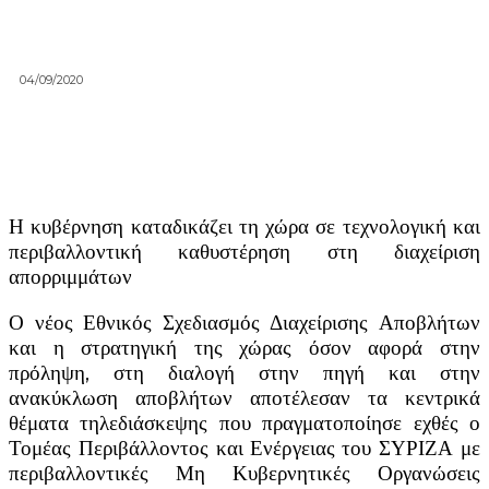
04/09/2020
Η κυβέρνηση καταδικάζει τη χώρα σε τεχνολογική και
περιβαλλοντική καθυστέρηση στη διαχείριση
απορριμμάτων
Ο νέος Εθνικός Σχεδιασμός Διαχείρισης Αποβλήτων
και η στρατηγική της χώρας όσον αφορά στην
πρόληψη, στη διαλογή στην πηγή και στην
ανακύκλωση αποβλήτων αποτέλεσαν τα κεντρικά
θέματα τηλεδιάσκεψης που πραγματοποίησε εχθές ο
Τομέας Περιβάλλοντος και Ενέργειας του ΣΥΡΙΖΑ με
περιβαλλοντικές Μη Κυβερνητικές Οργανώσεις