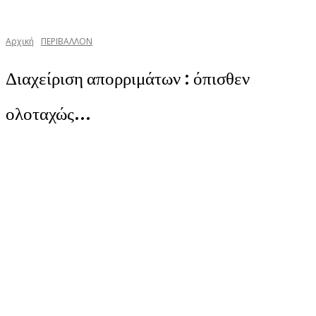
Αρχική
ΠΕΡΙΒΑΛΛΟΝ
Διαχείριση απορριμάτων : όπισθεν
ολοταχώς…