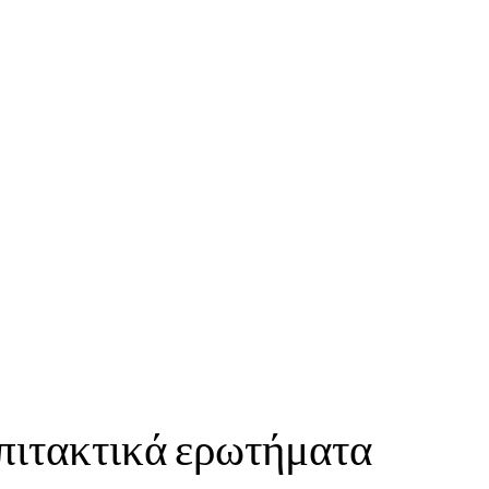
Φαρμακεία
πιτακτικά ερωτήματα