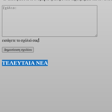
Σχόλιο:
εισάγετε το σχόλιό σας!
ΤΕΛΕΥΤΑΙΑ ΝΕΑ