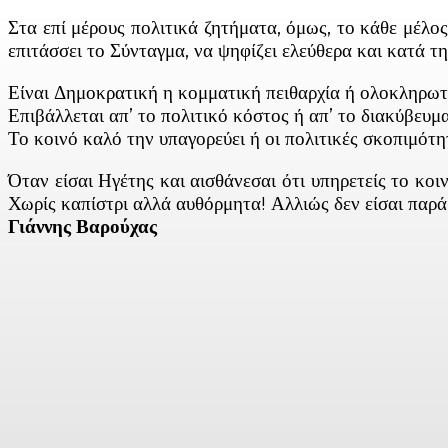
Στα επί μέρους πολιτικά ζητήματα, όμως, το κάθε μέλο
επιτάσσει το Σύνταγμα, να ψηφίζει ελεύθερα και κατά τη
Είναι Δημοκρατική η κομματική πειθαρχία ή ολοκληρωτ
Επιβάλλεται απ’ το πολιτικό κόστος ή απ’ το διακύβευμα
Το κοινό καλό την υπαγορεύει ή οι πολιτικές σκοπιμότη
Όταν είσαι Ηγέτης και αισθάνεσαι ότι υπηρετείς το κοι
Χωρίς καπίστρι αλλά αυθόρμητα! Αλλιώς δεν είσαι παρά
Γιάννης Βαρούχας