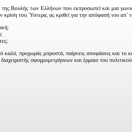
ς της Βουλής των Ελλήνων που εκπροσωπεί και μια γωνιά 
ν κρίση του. Ύστερα, ας κριθεί για την απόφασή του απ’ 
ική;
;
τες;
νό καλό, προχωράς μπροστά, παίρνεις αποφάσεις και το 
 διαχειριστής σφυγμομετρήσεων και έρμαιο του πολιτικο