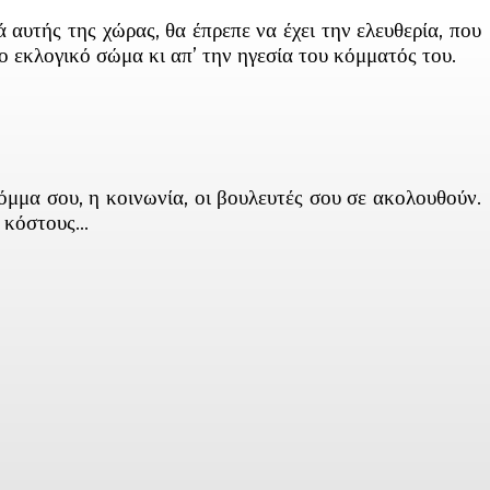
αυτής της χώρας, θα έπρεπε να έχει την ελευθερία, που
το εκλογικό σώμα κι απ’ την ηγεσία του κόμματός του.
κόμμα σου, η κοινωνία, οι βουλευτές σου σε ακολουθούν.
ύ κόστους…