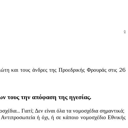
0
ιώτη και τους άνδρες της Προεδρικής Φρουράς στις 26
ν τους την απόφαση της ηγεσίας.
μοσχέδια… Γιατί; Δεν είναι όλα τα νομοσχέδια σημαντικά;
ή Αντιπροσωπεία ή όχι, ή σε κάποιο νομοσχέδιο Εθνικής