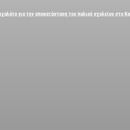
ιχαλάτο για την αποκατάσταση του παλιού σχολείου στο Κ