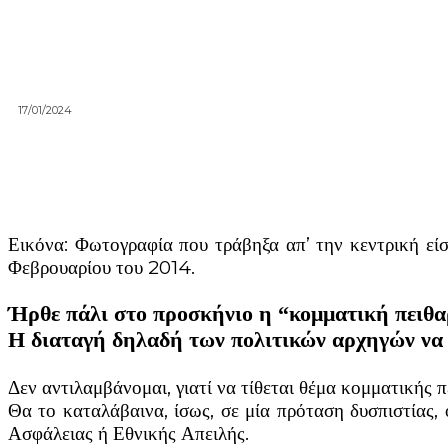
17/01/2024
Εικόνα: Φωτογραφία που τράβηξα απ’ την κεντρική εί
Φεβρουαρίου του 2014.
Ήρθε πάλι στο προσκήνιο η “κομματική πειθα
Η διαταγή δηλαδή των πολιτικών αρχηγών να 
Δεν αντιλαμβάνομαι, γιατί να τίθεται θέμα κομματικής π
Θα το καταλάβαινα, ίσως, σε μία πρόταση δυσπιστίας, 
Ασφάλειας ή Εθνικής Απειλής.