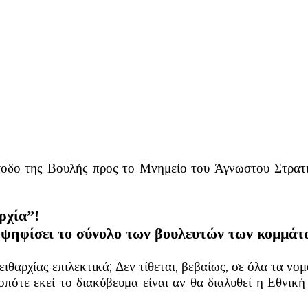
σοδο της Βουλής προς το Μνημείο του Άγνωστου Στρατ
ρχία”!
ψηφίσει το σύνολο των βουλευτών των κομμάτω
ειθαρχίας επιλεκτικά; Δεν τίθεται, βεβαίως, σε όλα τα νο
οπότε εκεί το διακύβευμα είναι αν θα διαλυθεί η Εθνικ