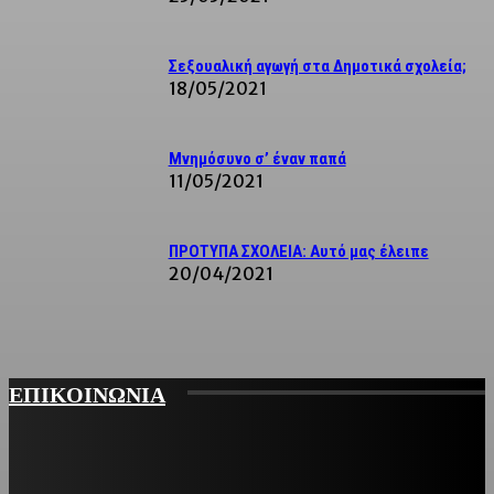
Σεξουαλική αγωγή στα Δημοτικά σχολεία;
18/05/2021
Μνημόσυνο σ’ έναν παπά
11/05/2021
ΠΡΟΤΥΠΑ ΣΧΟΛΕΙΑ: Αυτό μας έλειπε
20/04/2021
ΕΠΙΚΟΙΝΩΝΙΑ