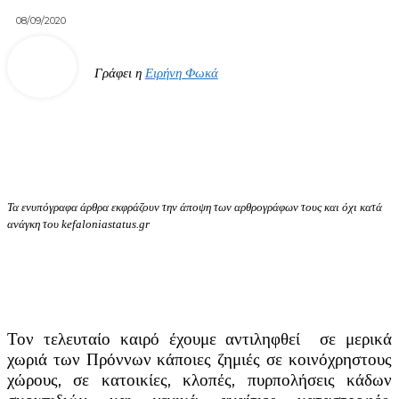
08/09/2020
Γράφει η
Ειρήνη Φωκά
Τα ενυπόγραφα άρθρα εκφράζουν την άποψη των αρθρογράφων τους και όχι κατά
ανάγκη του kefaloniastatus.gr
Τον τελευταίο καιρό έχουμε αντιληφθεί σε μερικά
χωριά των Πρόννων κάποιες ζημιές σε κοινόχρηστους
χώρους, σε κατοικίες, κλοπές, πυρπολήσεις κάδων