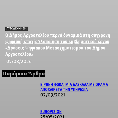
ΑΥΤΟΔΙΟΙΚΗΣΗ
Ο Δήμος Αργοστολίου περνά δυναμικά στη σύγχρονη
ψηφιακή εποχή: Υλοποίηση του εμβληματικού έργου
«Δράσεις Ψηφιακού Μετασχηματισμού του Δήμου
Αργοστολίου»
05/08/2026
Παρόμοια Άρθρα
ΕΙΡΗΝΗ ΦΩΚΑ: ΜΙΑ ΔΑΣΚΑΛΑ ΜΕ ΟΡΑΜΑ
ΑΠΟΧΑΙΡΕΤΑ ΤΗΝ ΥΠΗΡΕΣΙΑ
02/09/2021
EUROVISION
25/05/2021