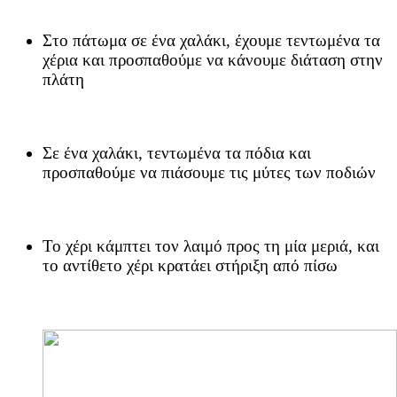
Στο πάτωμα σε ένα χαλάκι, έχουμε τεντωμένα τα
χέρια και προσπαθούμε να κάνουμε διάταση στην
πλάτη
Σε ένα χαλάκι, τεντωμένα τα πόδια και
προσπαθούμε να πιάσουμε τις μύτες των ποδιών
Το χέρι κάμπτει τον λαιμό προς τη μία μεριά, και
το αντίθετο χέρι κρατάει στήριξη από πίσω