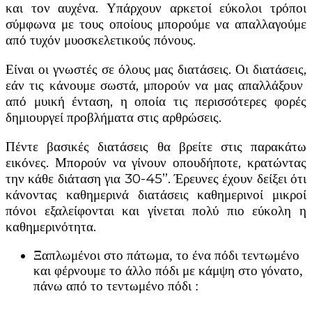
και τον αυχένα. Υπάρχουν αρκετοί εύκολοι τρόποι
σύμφωνα με τους οποίους μπορούμε να απαλλαγούμε
από τυχόν μυοσκελετικούς πόνους.
Είναι οι γνωστές σε όλους μας διατάσεις. Οι διατάσεις,
εάν τις κάνουμε σωστά, μπορούν να μας απαλλάξουν
από μυική ένταση, η οποία τις περισσότερες φορές
δημιουργεί προβλήματα στις αρθρώσεις.
Πέντε βασικές διατάσεις θα βρείτε στις παρακάτω
εικόνες. Μπορούν να γίνουν οπουδήποτε, κρατώντας
την κάθε διάταση για 30-45’’. Έρευνες έχουν δείξει ότι
κάνοντας καθημερινά διατάσεις καθημερινοί μικροί
πόνοι εξαλείφονται και γίνεται πολύ πιο εύκολη η
καθημερινότητα.
Ξαπλωμένοι στο πάτωμα, το ένα πόδι τεντωμένο
και φέρνουμε το άλλο πόδι με κάμψη στο γόνατο,
πάνω από το τεντωμένο πόδι :