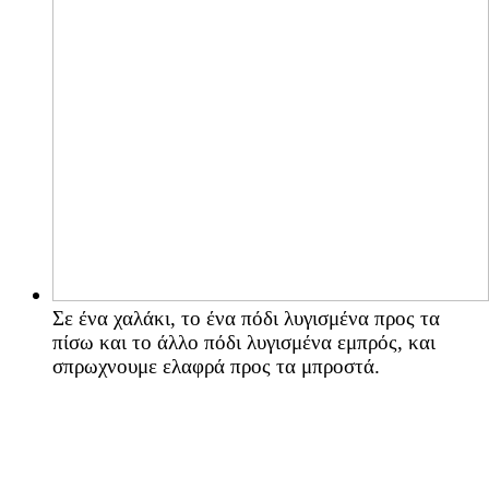
Σε ένα χαλάκι, το ένα πόδι λυγισμένα προς τα
πίσω και το άλλο πόδι λυγισμένα εμπρός, και
σπρωχνουμε ελαφρά προς τα μπροστά.