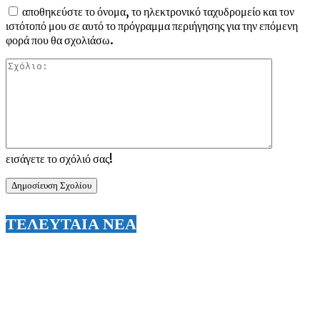
αποθηκεύστε το όνομα, το ηλεκτρονικό ταχυδρομείο και τον
ιστότοπό μου σε αυτό το πρόγραμμα περιήγησης για την επόμενη
φορά που θα σχολιάσω.
Σχόλιο:
εισάγετε το σχόλιό σας!
ΤΕΛΕΥΤΑΙΑ ΝΕΑ